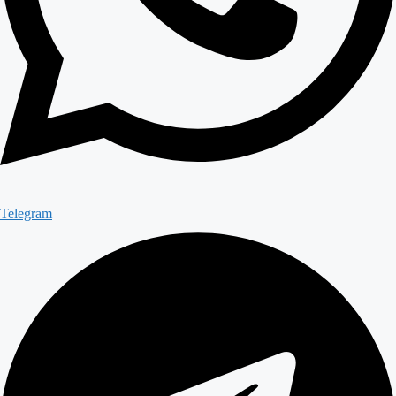
Telegram