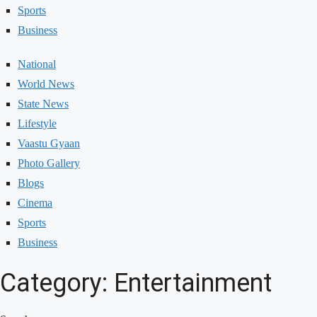
Sports
Business
National
World News
State News
Lifestyle
Vaastu Gyaan
Photo Gallery
Blogs
Cinema
Sports
Business
Category: Entertainment