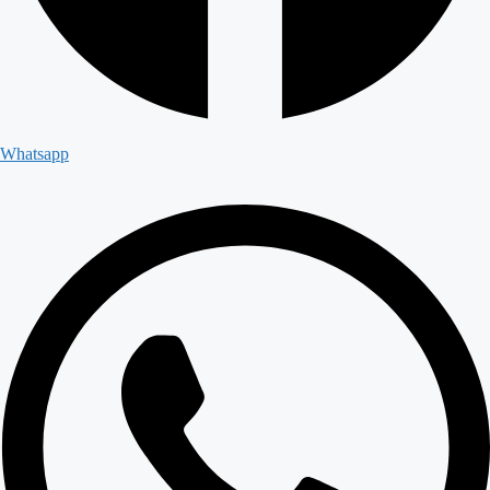
Whatsapp