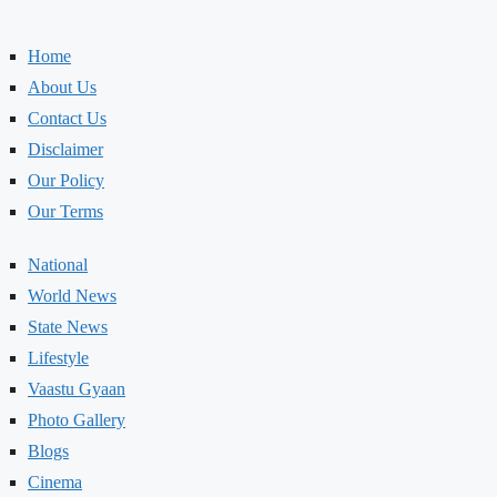
Home
About Us
Contact Us
Disclaimer
Our Policy
Our Terms
National
World News
State News
Lifestyle
Vaastu Gyaan
Photo Gallery
Blogs
Cinema