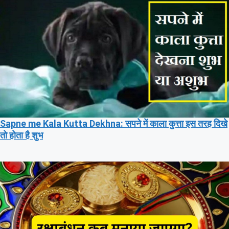
Sapne me Kala Kutta Dekhna: सपने में काला कुत्ता इस तरह दिखे
तो होता है शुभ