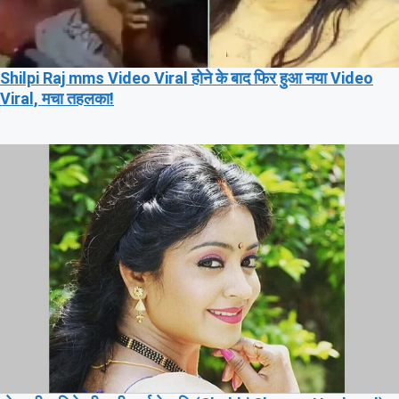
Shilpi Raj mms Video Viral होने के बाद फिर हुआ नया Video
Viral, मचा तहलका!