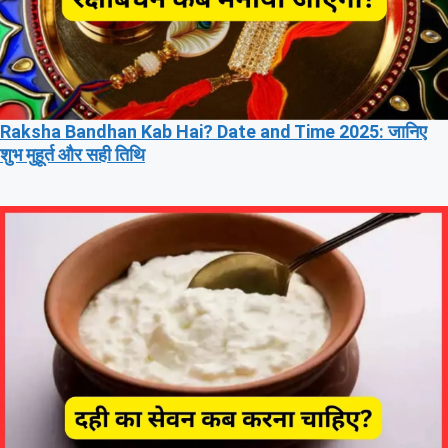
Raksha Bandhan Kab Hai? Date and Time 2025: जानिए
शुभ मुहूर्त और सही तिथि