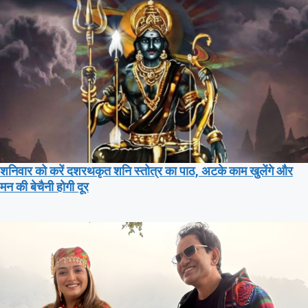
शनिवार को करें दशरथकृत शनि स्तोत्र का पाठ, अटके काम खुलेंगे और
मन की बेचैनी होगी दूर