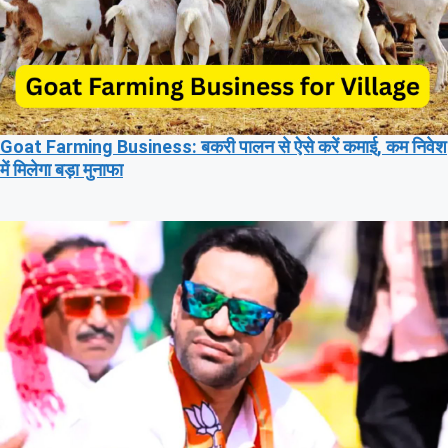
Goat Farming Business: बकरी पालन से ऐसे करें कमाई, कम निवेश
में मिलेगा बड़ा मुनाफा