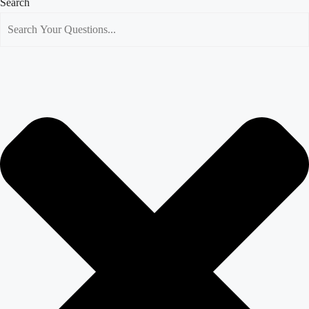
Search