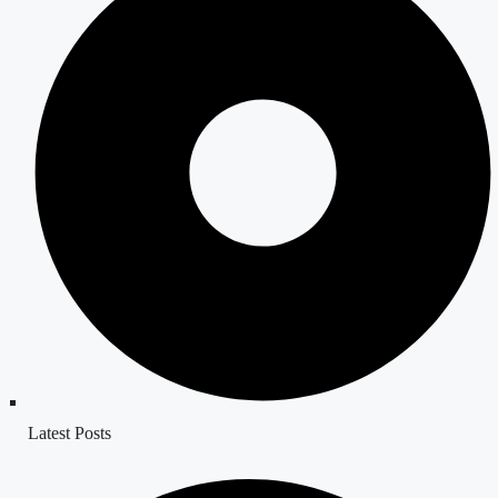
Latest Posts