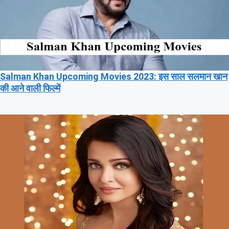
Salman Khan Upcoming Movies 2023: इस साल सलमान खान
की आने वाली फिल्में