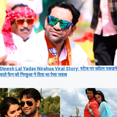
Dinesh Lal Yadav Nirahua Viral Story: स्टेज पर कॉलर पकड़ने
वाले फैन को निरहुआ ने दिया था ऐसा जवाब