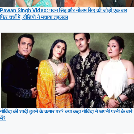
Pawan Singh Video: पवन सिंह और नीलम सिंह की जोड़ी एक बार
फिर चर्चा में, वीडियो ने मचाया तहलका
गोविंदा की शादी टूटने के कगार पर? क्या कहा गोविंदा ने अपनी पत्नी के बारे
में?