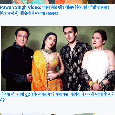
Pawan Singh Video: पवन सिंह और नीलम सिंह की जोड़ी एक बार
फिर चर्चा में, वीडियो ने मचाया तहलका
गोविंदा की शादी टूटने के कगार पर? क्या कहा गोविंदा ने अपनी पत्नी के बारे
में?