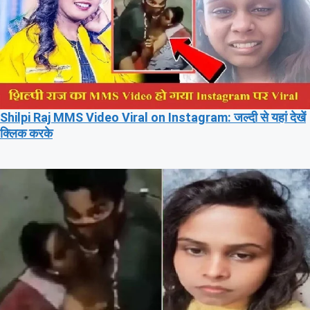
Shilpi Raj MMS Video Viral on Instagram: जल्दी से यहां देखें
क्लिक करके