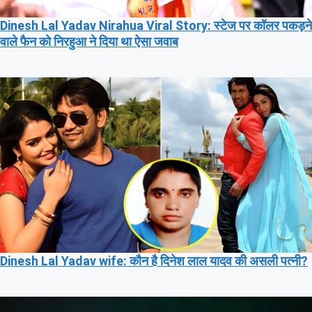
Dinesh Lal Yadav Nirahua Viral Story: स्टेज पर कॉलर पकड़ने
वाले फैन को निरहुआ ने दिया था ऐसा जवाब
Dinesh Lal Yadav wife: कौन है दिनेश लाल यादव की असली पत्नी?