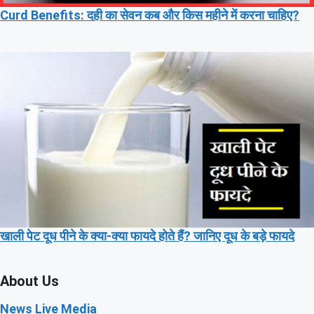
Curd Benefits: दही का सेवन कब और किस महीने में करना चाहिए?
खाली पेट दूध पीने के क्या-क्या फायदे होते हैं? जानिए दूध के बड़े फायदे
About Us
News Live Media