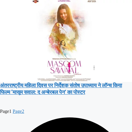
अंतरराष्ट्रीय महिला दिवस पर निर्देशक संतोष उपाध्याय ने लॉन्च किया
फिल्म ‘मासूम सवाल: द अन्बेरबल पेन’ का पोस्टर
Page
1
Page
2