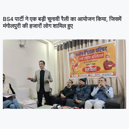
BS4 पार्टी ने एक बड़ी चुनावी रैली का आयोजन किया, जिसमें
मंगोलपुरी की हजारों लोग शामिल हुए