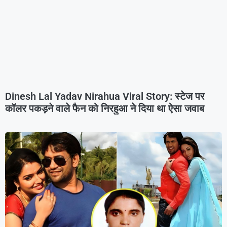
Dinesh Lal Yadav Nirahua Viral Story: स्टेज पर
कॉलर पकड़ने वाले फैन को निरहुआ ने दिया था ऐसा जवाब