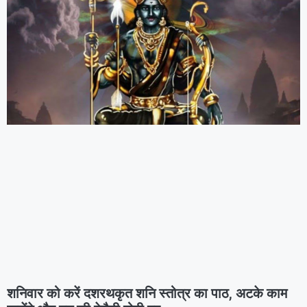
शनिवार को करें दशरथकृत शनि स्तोत्र का पाठ, अटके काम