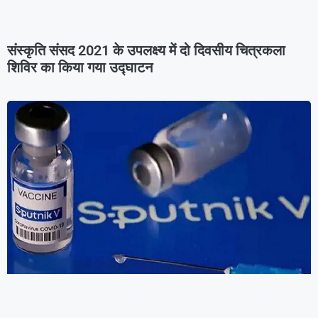
संस्कृति संसद 2021 के उपलक्ष्य में दो दिवसीय चित्रकला
शिविर का किया गया उद्घाटन