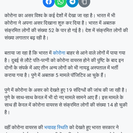
कोरोना का असर विश्व के कई देशों में देखा जा रहा है। भारत में भी
कोरोना ने अपना असर दिखाना शुरु कर दिया है। भारत में अबतक
संक्रमित लोगों की संख्या 52 के पार हो गई है। देश में संक्रमित लोगों की
संख्या लगातार बढ़ रही है।
बताया जा रहा है कि भारत में
कोरोना
बाहर से आने वाले लोगों में पाया गया
है। दुबई से लौटे पति-पत्नी को कोरोना वायरस होने की पुष्टि के बाद इन
दोनों के संपर्क में आए तीन अन्य लोगों को भी नायडू अस्पताल में भर्ती
कराया गया है। पुणे में अबतक 5 मामले पॉजिटिव आ चुके हैं।
पुणे में कोरोना के असर को देखते हुए 19 संदिग्धों की जांच की जा रही है।
पुणे के साथ-साथ केरल में भी दो नए मामले सामने आए हैं। इस मामले के
साथ ही केरल में कोरोना वायरस से संक्रमित लोगों की संख्या 14 हो चुकी
है।
वहीं कोरोना वायरस की
भयावह स्थिति
को देखते हुए भारत सरकार ने