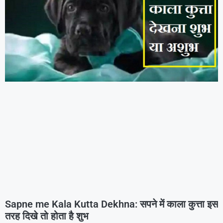
Sapne me Kala Kutta Dekhna: सपने में काला कुत्ता इस
तरह दिखे तो होता है शुभ