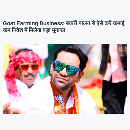
Goat Farming Business: बकरी पालन से ऐसे करें कमाई,
कम निवेश में मिलेगा बड़ा मुनाफा