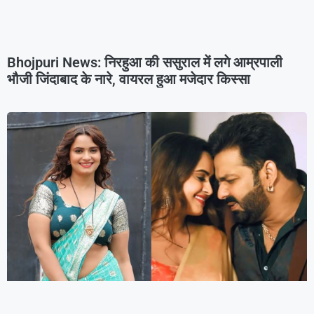
Bhojpuri News: निरहुआ की ससुराल में लगे आम्रपाली
भौजी जिंदाबाद के नारे, वायरल हुआ मजेदार किस्सा