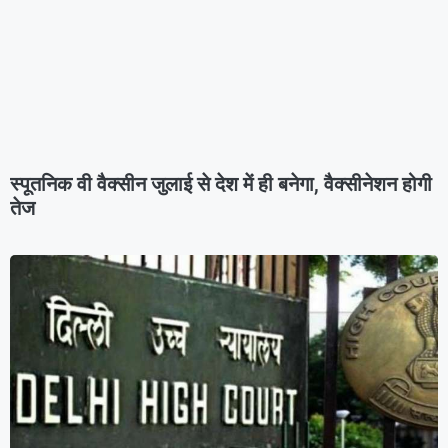
स्पूतनिक वी वैक्सीन जुलाई से देश में ही बनेगा, वैक्सीनेशन होगी
तेज