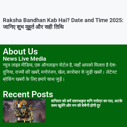
Raksha Bandhan Kab Hai? Date and Time 2025:
जानिए शुभ मुहूर्त और सही तिथि
About Us
News Live Media
न्यूज लाइव मीडिया, एक ऑनलाइन पोर्टल है, जहाँ आपको मिलता है देश-
दुनिया, राज्यों की खबरें, मनोरंजन, खेल, कारोबार से जुड़ी खबरें। लेटेस्ट
ब्रेकिंग खबरों के लिए हमारे साथ जुड़ें।
Recent Posts
शनिवार को करें दशरथकृत शनि स्तोत्र का पाठ, अटके
काम खुलेंगे और मन की बेचैनी होगी दूर