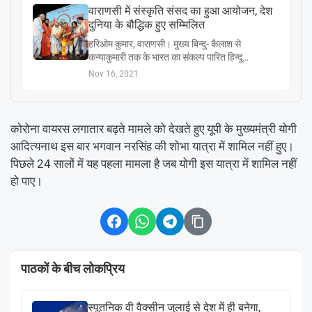
वाराणसी में संस्कृति संसद का हुआ आयोजन, देश
दुनिया के बौद्धिक हुए सम्मिलित
हरिओम कुमार, वाराणसी। मुख्य बिन्दु- कैलाश से
कन्याकुमारी तक के भारत का संकल्प पारित हिन्दू…
Nov 16, 2021
कोरोना वायरस लगातार बढ़ते मामले को देखते हुए यूपी के मुख्यमंत्री योगी
आदित्यनाथ इस बार भगवान नरसिंह की शोभा यात्रा में शामिल नहीं हुए।
पिछले 24 सालों में यह पहला मामला है जब योगी इस यात्रा में शामिल नहीं
हो पाए।
पाठकों के बीच लोकप्रिय
स्पूतनिक वी वैक्सीन जुलाई से देश में ही बनेगा,