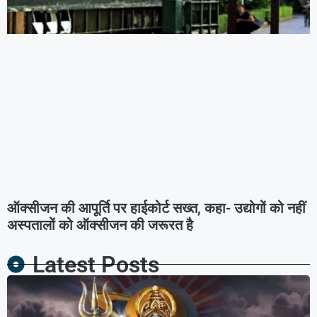
ऑक्सीजन की आपूर्ति पर हाईकोर्ट सख्त, कहा- उद्योगों को नहीं
अस्पतालों को ऑक्सीजन की जरूरत है
Latest Posts