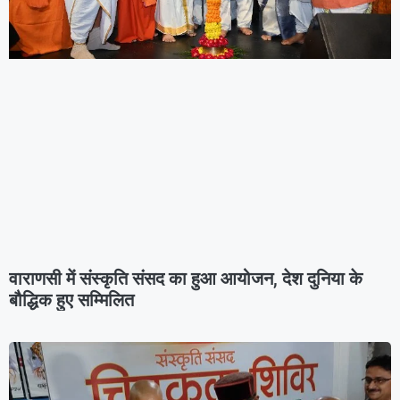
वाराणसी में संस्कृति संसद का हुआ आयोजन, देश दुनिया के
बौद्धिक हुए सम्मिलित