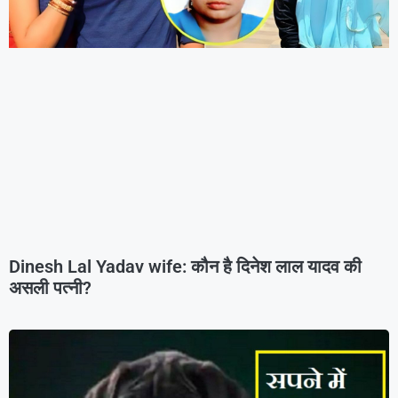
Dinesh Lal Yadav wife: कौन है दिनेश लाल यादव की
असली पत्नी?