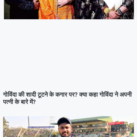
गोविंदा की शादी टूटने के कगार पर? क्या कहा गोविंदा ने अपनी
पत्नी के बारे में?