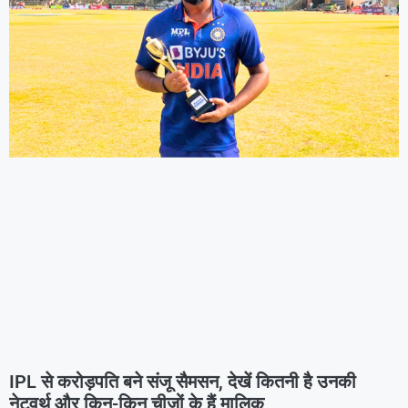
IPL से करोड़पति बने संजू सैमसन, देखें कितनी है उनकी
नेटवर्थ और किन-किन चीजों के हैं मालिक