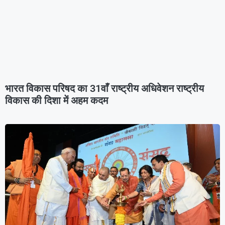
भारत विकास परिषद का 31वाँ राष्ट्रीय अधिवेशन राष्ट्रीय
विकास की दिशा में अहम कदम