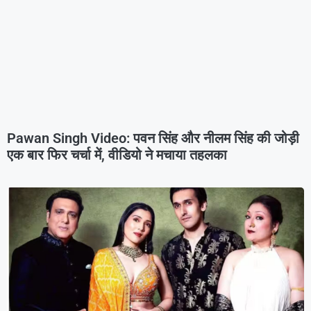
Pawan Singh Video: पवन सिंह और नीलम सिंह की जोड़ी
एक बार फिर चर्चा में, वीडियो ने मचाया तहलका