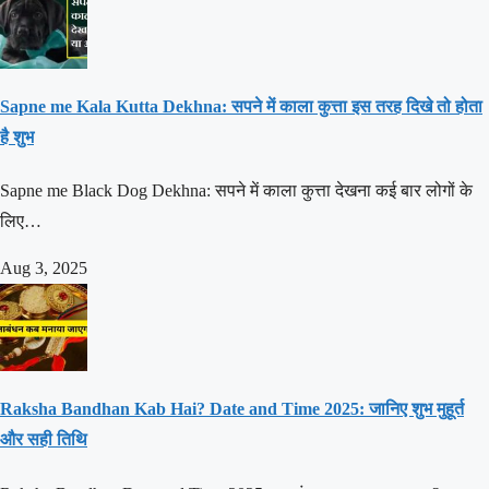
Sapne me Kala Kutta Dekhna: सपने में काला कुत्ता इस तरह दिखे तो होता
है शुभ
Sapne me Black Dog Dekhna: सपने में काला कुत्ता देखना कई बार लोगों के
लिए…
Aug 3, 2025
Raksha Bandhan Kab Hai? Date and Time 2025: जानिए शुभ मुहूर्त
और सही तिथि