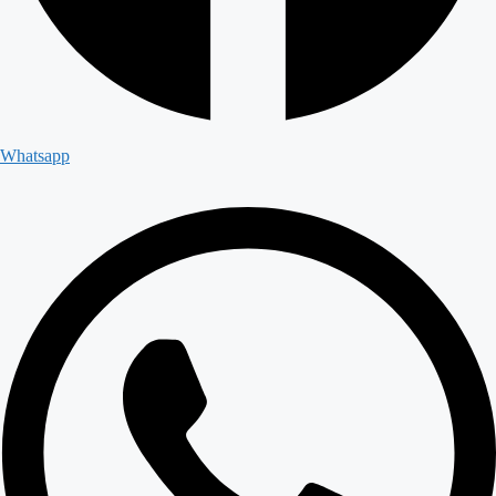
Whatsapp