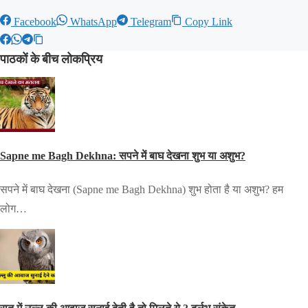
Facebook
WhatsApp
Telegram
Copy Link
पाठकों के बीच लोकप्रिय
Sapne me Bagh Dekhna: सपने में बाघ देखना शुभ या अशुभ?
सपने में बाघ देखना (Sapne me Bagh Dekhna) शुभ होता है या अशुभ? हम
लोग…