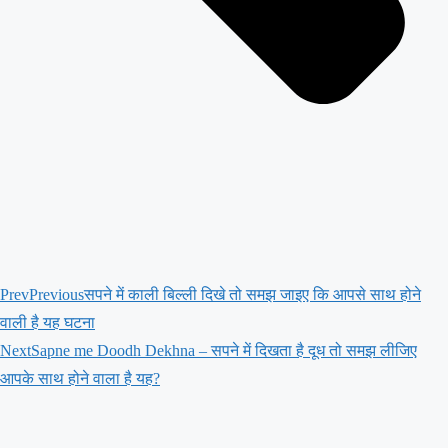
Prev
Previous
सपने में काली बिल्ली दिखे तो समझ जाइए कि आपसे साथ होने
वाली है यह घटना
Next
Sapne me Doodh Dekhna – सपने में दिखता है दूध तो समझ लीजिए
आपके साथ होने वाला है यह?