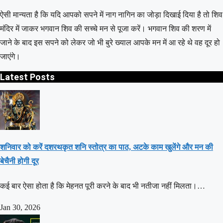
ऐसी मान्यता है कि यदि आपको सपने में नाग नागिन का जोड़ा दिखाई दिया है तो शिव
मंदिर में जाकर भगवान शिव की सच्चे मन से पूजा करें। भगवान शिव की शरण में
जाने के बाद इस सपने को लेकर जो भी बुरे ख्याल आपके मन में आ रहे थे वह दूर हो
जाएंगे।
Latest Posts
शनिवार को करें दशरथकृत शनि स्तोत्र का पाठ, अटके काम खुलेंगे और मन की
बेचैनी होगी दूर
कई बार ऐसा होता है कि मेहनत पूरी करने के बाद भी नतीजा नहीं मिलता।…
Jan 30, 2026