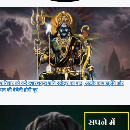
शनिवार को करें दशरथकृत शनि स्तोत्र का पाठ, अटके काम खुलेंगे और
मन की बेचैनी होगी दूर