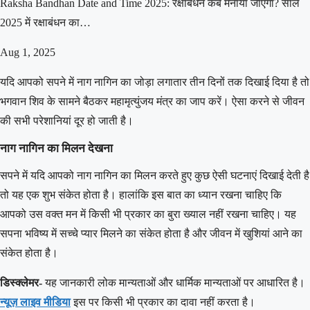
Raksha Bandhan Date and Time 2025: रक्षाबंधन कब मनाया जाएगा? साल
2025 में रक्षाबंधन का…
Aug 1, 2025
यदि आपको सपने में नाग नागिन का जोड़ा लगातार तीन दिनों तक दिखाई दिया है तो
भगवान शिव के सामने बैठकर महामृत्युंजय मंत्र का जाप करें। ऐसा करने से जीवन
की सभी परेशानियां दूर हो जाती है।
नाग नागिन का मिलन देखना
सपने में यदि आपको नाग नागिन का मिलन करते हुए कुछ ऐसी घटनाएं दिखाई देती है
तो यह एक शुभ संकेत होता है। हालांकि इस बात का ध्यान रखना चाहिए कि
आपको उस वक्त मन में किसी भी प्रकार का बुरा ख्याल नहीं रखना चाहिए। यह
सपना भविष्य में सच्चे प्यार मिलने का संकेत होता है और जीवन में खुशियां आने का
संकेत होता है।
डिस्क्लेमर-
यह जानकारी लोक मान्यताओं और धार्मिक मान्यताओं पर आधारित है।
न्यूज़ लाइव मीडिया
इस पर किसी भी प्रकार का दावा नहीं करता है।