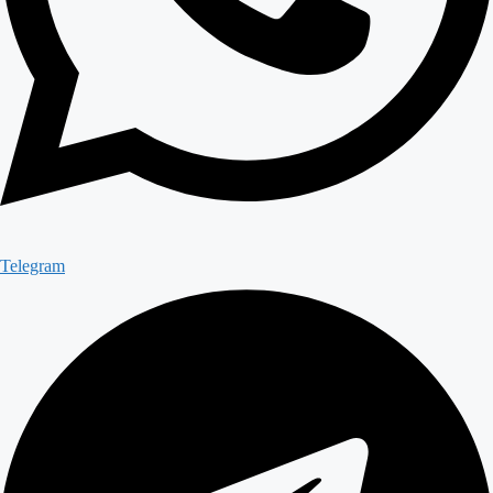
Telegram