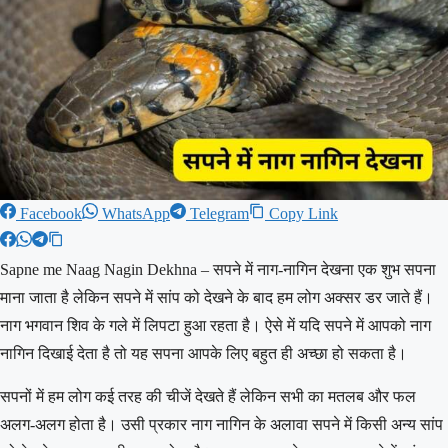
Facebook
WhatsApp
Telegram
Copy Link
Sapne me Naag Nagin Dekhna – सपने में नाग-नागिन देखना एक शुभ सपना
माना जाता है लेकिन सपने में सांप को देखने के बाद हम लोग अक्सर डर जाते हैं।
नाग भगवान शिव के गले में लिपटा हुआ रहता है। ऐसे में यदि सपने में आपको नाग
नागिन दिखाई देता है तो यह सपना आपके लिए बहुत ही अच्छा हो सकता है।
सपनों में हम लोग कई तरह की चीजें देखते हैं लेकिन सभी का मतलब और फल
अलग-अलग होता है। उसी प्रकार नाग नागिन के अलावा सपने में किसी अन्य सांप