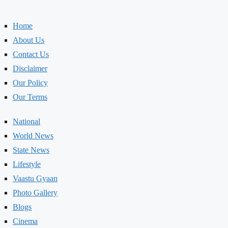
Home
About Us
Contact Us
Disclaimer
Our Policy
Our Terms
National
World News
State News
Lifestyle
Vaastu Gyaan
Photo Gallery
Blogs
Cinema