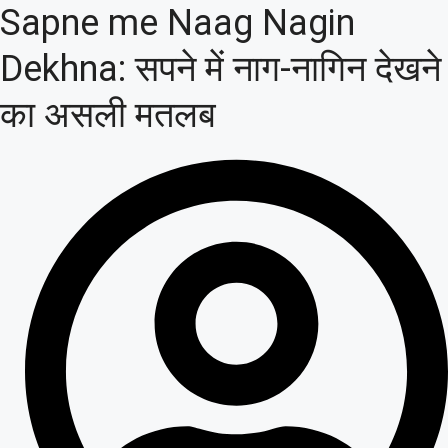
Sapne me Naag Nagin
Dekhna: सपने में नाग-नागिन देखने
का असली मतलब