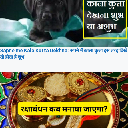
Sapne me Kala Kutta Dekhna: सपने में काला कुत्ता इस तरह दिखे
तो होता है शुभ