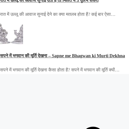
रात में उल्लू की आवाज सुनाई देती है तो मिलते ये 3 दुर्लभ संकेत
रात में उल्लू की आवाज सुनाई देने का क्या मतलब होता है? कई बार ऐसा…
सपने में भगवान की मूर्ति देखना – Sapne me Bhagwan ki Murti Dekhna
सपने में भगवान की मूर्ति देखना कैसा होता है? सपने में भगवान की मूर्ति क्यों…