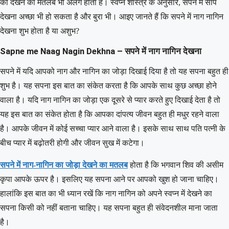
को देखने का मतलब भी अलग होता है। स्वप्न शास्त्र के अनुसार, सपने में सांप
देखना अच्छा भी हो सकता है और बुरा भी। आइए जानते हैं कि सपने में नाग नागिन
देखना शुभ होता है या अशुभ?
Sapne me Naag Nagin Dekhna – सपने में नाग नागिन देखना
सपने में यदि आपको नाग और नागिन का जोड़ा दिखाई दिया है तो यह सपना बहुत ही
शुभ है। यह सपना इस बात का संकेत करता है कि आपके साथ कुछ अच्छा होने
वाला है। यदि नाग नागिन का जोड़ा एक दूसरे से प्यार करते हुए दिखाई देता है तो
यह इस बात का संकेत होता है कि आपका दांपत्य जीवन बहुत ही मधुर रहने वाला
है। आपके जीवन में कोई सच्चा प्यार आने वाला है। इसके साथ साथ पति पत्नी के
बीच प्यार में बढ़ोतरी होगी और जीवन सुख में कटेगा।
सपने में नाग-नागिन का जोड़ा देखने का मतलब
होता है कि भगवान शिव की असीम
कृपा आपके ऊपर है। इसलिए यह सपना आने पर आपको खुश हो जाना चाहिए।
हालांकि इस बात का भी ध्यान रखें कि नाग नागिन को अपने स्वप्न में देखने का
सपना किसी को नहीं बताना चाहिए। यह सपना बहुत ही संवेदनशील माना जाता
है।