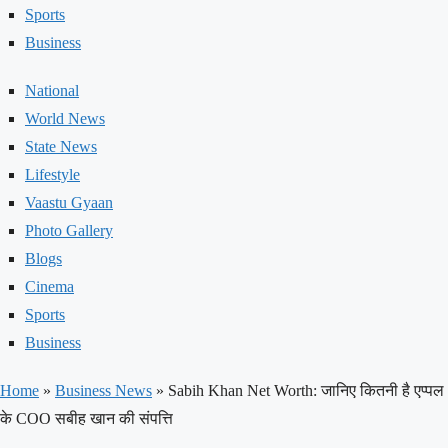
Sports
Business
National
World News
State News
Lifestyle
Vaastu Gyaan
Photo Gallery
Blogs
Cinema
Sports
Business
Home
»
Business News
»
Sabih Khan Net Worth: जानिए कितनी है एप्पल
के COO सबीह खान की संपत्ति