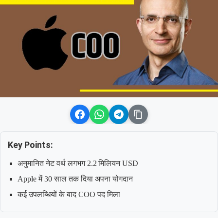
Key Points:
अनुमानित नेट वर्थ लगभग 2.2 मिलियन USD
Apple में 30 साल तक दिया अपना योगदान
कई उपलब्धियों के बाद COO पद मिला