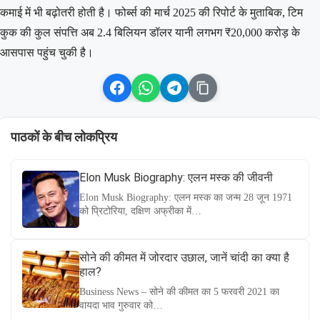
कमाई में भी बढ़ोतरी होती है। फोर्ब्स की मार्च 2025 की रिपोर्ट के मुताबिक, टिम
कुक की कुल संपत्ति अब 2.4 बिलियन डॉलर यानी लगभग ₹20,000 करोड़ के
आसपास पहुंच चुकी है।
पाठकों के बीच लोकप्रिय
Elon Musk Biography: एलन मस्क की जीवनी
Elon Musk Biography: एलन मस्क का जन्म 28 जून 1971
को प्रिटोरिया, दक्षिण अफ्रीका में…
सोने की कीमत में जोरदार उछाल, जानें चांदी का क्या है
हाल?
Business News – सोने की कीमत का 5 फरवरी 2021 का
वायदा भाव गुरुवार को…