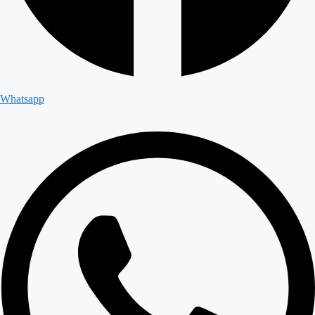
Whatsapp