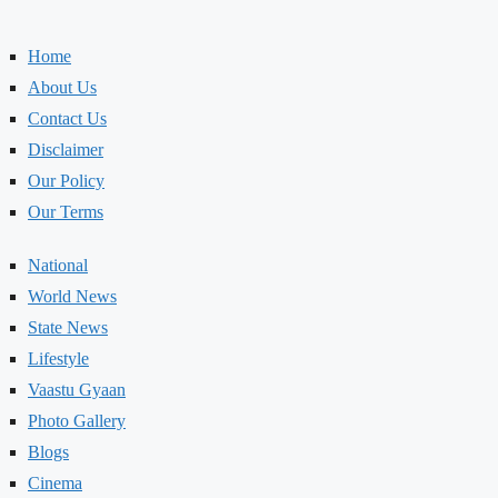
Home
About Us
Contact Us
Disclaimer
Our Policy
Our Terms
National
World News
State News
Lifestyle
Vaastu Gyaan
Photo Gallery
Blogs
Cinema