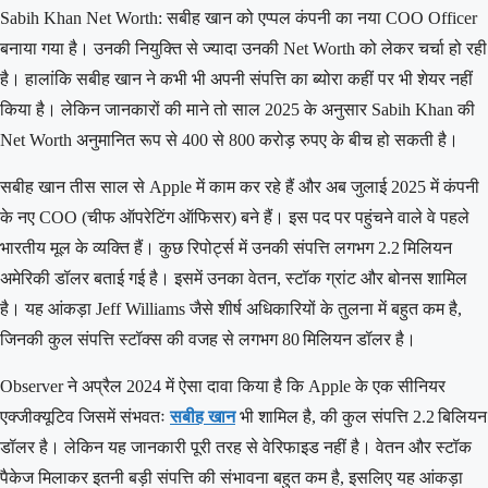
Sabih Khan Net Worth: सबीह खान को एप्पल कंपनी का नया COO Officer
बनाया गया है। उनकी नियुक्ति से ज्यादा उनकी Net Worth को लेकर चर्चा हो रही
है। हालांकि सबीह खान ने कभी भी अपनी संपत्ति का ब्योरा कहीं पर भी शेयर नहीं
किया है। लेकिन जानकारों की माने तो साल 2025 के अनुसार Sabih Khan की
Net Worth अनुमानित रूप से 400 से 800 करोड़ रुपए के बीच हो सकती है।
सबीह खान तीस साल से Apple में काम कर रहे हैं और अब जुलाई 2025 में कंपनी
के नए COO (चीफ ऑपरेटिंग ऑफिसर) बने हैं। इस पद पर पहुंचने वाले वे पहले
भारतीय मूल के व्यक्ति हैं। कुछ रिपोर्ट्स में उनकी संपत्ति लगभग 2.2 मिलियन
अमेरिकी डॉलर बताई गई है। इसमें उनका वेतन, स्टॉक ग्रांट और बोनस शामिल
है। यह आंकड़ा Jeff Williams जैसे शीर्ष अधिकारियों के तुलना में बहुत कम है,
जिनकी कुल संपत्ति स्टॉक्स की वजह से लगभग 80 मिलियन डॉलर है।
Observer ने अप्रैल 2024 में ऐसा दावा किया है कि Apple के एक सीनियर
एक्जीक्यूटिव जिसमें संभवतः
सबीह खान
भी शामिल है, की कुल संपत्ति 2.2 बिलियन
डॉलर है। लेकिन यह जानकारी पूरी तरह से वेरिफाइड नहीं है। वेतन और स्टॉक
पैकेज मिलाकर इतनी बड़ी संपत्ति की संभावना बहुत कम है, इसलिए यह आंकड़ा