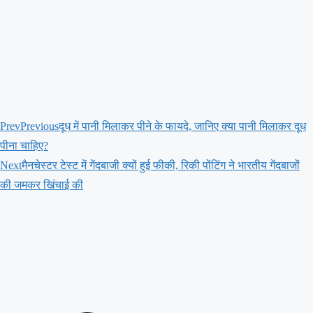
Prev
Previous
दूध में पानी मिलाकर पीने के फायदे, जानिए क्या पानी मिलाकर दूध
पीना चाहिए?
Next
मैनचेस्टर टेस्ट में गेंदबाजी क्यों हुई फीकी, रिकी पोंटिंग ने भारतीय गेंदबाजों
की जमकर खिंचाई की