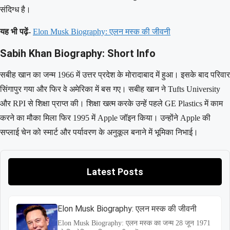
संदिग्ध है।
यह भी पढ़ें-
Elon Musk Biography: एलन मस्क की जीवनी
Sabih Khan Biography: Short Info
सबीह खान का जन्म 1966 में उत्तर प्रदेश के मोरादाबाद में हुआ। इसके बाद परिवार
सिंगापुर गया और फिर वे अमेरिका में बस गए। सबीह खान ने Tufts University
और RPI से शिक्षा प्राप्त की। शिक्षा खत्म करके उन्हें पहले GE Plastics में काम
करने का मौका मिला फिर 1995 में Apple जॉइन किया। उन्होंने Apple की
सप्लाई चेन को स्मार्ट और पर्यावरण के अनुकूल बनाने में भूमिका निभाई।
Latest Posts
Elon Musk Biography: एलन मस्क की जीवनी
Elon Musk Biography: एलन मस्क का जन्म 28 जून 1971