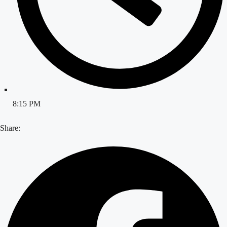
8:15 PM
Share: