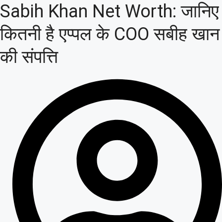
Sabih Khan Net Worth: जानिए
कितनी है एप्पल के COO सबीह खान
की संपत्ति