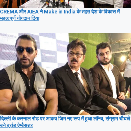
CREMA और AIEA ने Make in India के तहत देश के विकास में
महत्वपूर्ण योगदान दिया
दिल्ली के करनाल रोड पर आकव जिम नए रूप में हुआ लॉन्च, संग्राम चौघले
बने ब्रांड ऐम्बैसडर