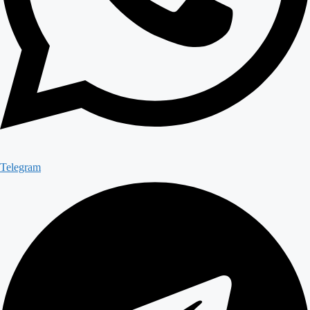
Telegram