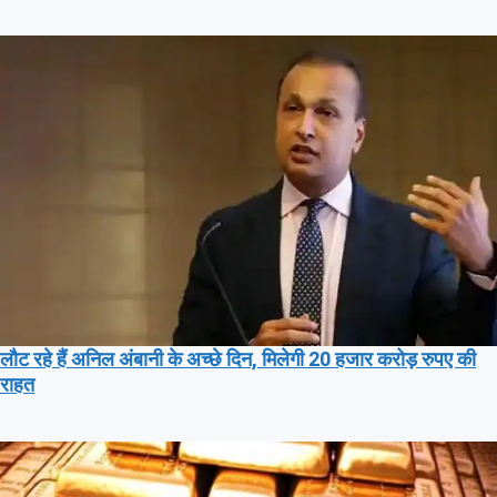
लौट रहे हैं अनिल अंबानी के अच्छे दिन, मिलेगी 20 हजार करोड़ रुपए की
राहत