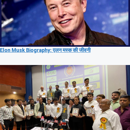
Elon Musk Biography: एलन मस्क की जीवनी