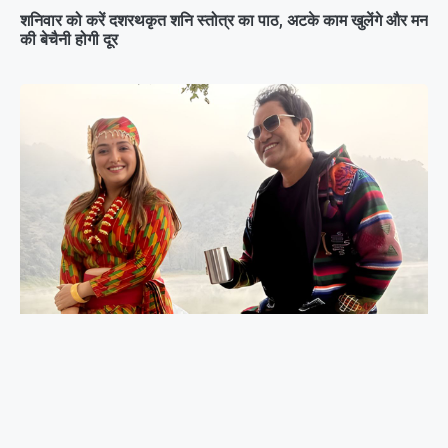
शनिवार को करें दशरथकृत शनि स्तोत्र का पाठ, अटके काम खुलेंगे और मन
की बेचैनी होगी दूर