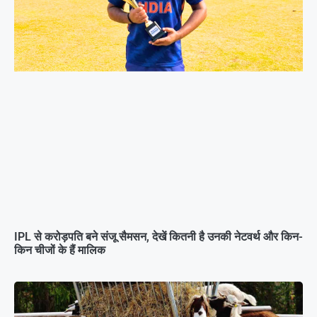
IPL से करोड़पति बने संजू सैमसन, देखें कितनी है उनकी नेटवर्थ और किन-
किन चीजों के हैं मालिक