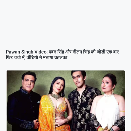
Pawan Singh Video: पवन सिंह और नीलम सिंह की जोड़ी एक बार
फिर चर्चा में, वीडियो ने मचाया तहलका