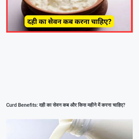
Curd Benefits: दही का सेवन कब और किस महीने में करना चाहिए?