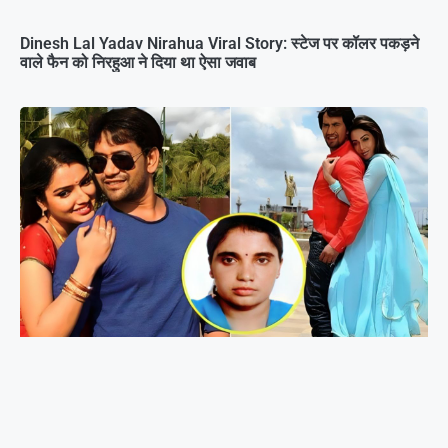
Dinesh Lal Yadav Nirahua Viral Story: स्टेज पर कॉलर पकड़ने
वाले फैन को निरहुआ ने दिया था ऐसा जवाब