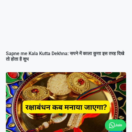
Sapne me Kala Kutta Dekhna: सपने में काला कुत्ता इस तरह दिखे
तो होता है शुभ
Join