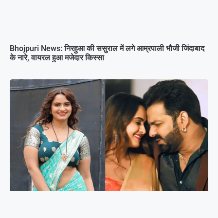
Bhojpuri News: निरहुआ की ससुराल में लगे आम्रपाली भौजी जिंदाबाद
के नारे, वायरल हुआ मजेदार किस्सा