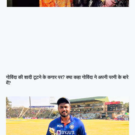
गोविंदा की शादी टूटने के कगार पर? क्या कहा गोविंदा ने अपनी पत्नी के बारे
में?