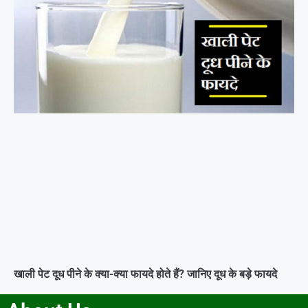
खाली पेट दूध पीने के क्या-क्या फायदे होते हैं? जानिए दूध के बड़े फायदे