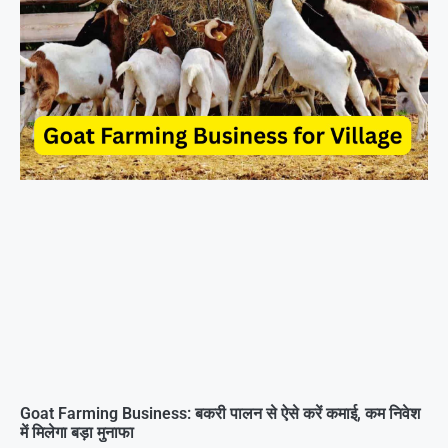
Goat Farming Business: बकरी पालन से ऐसे करें कमाई, कम निवेश
में मिलेगा बड़ा मुनाफा