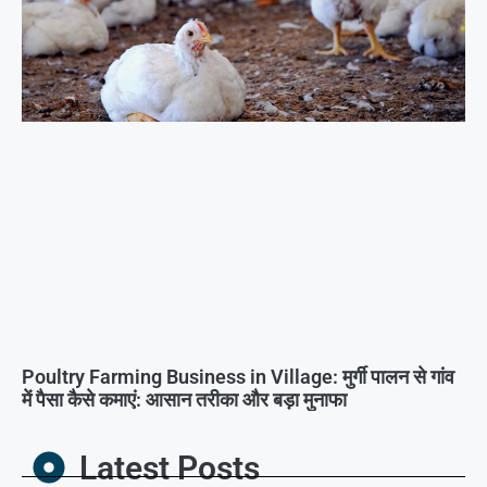
Poultry Farming Business in Village: मुर्गी पालन से गांव
में पैसा कैसे कमाएं: आसान तरीका और बड़ा मुनाफा
Latest Posts