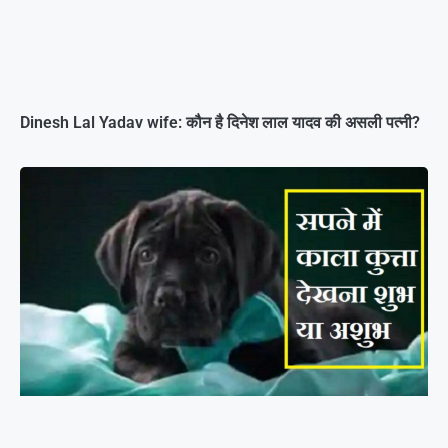
Dinesh Lal Yadav wife: कौन है दिनेश लाल यादव की असली पत्नी?