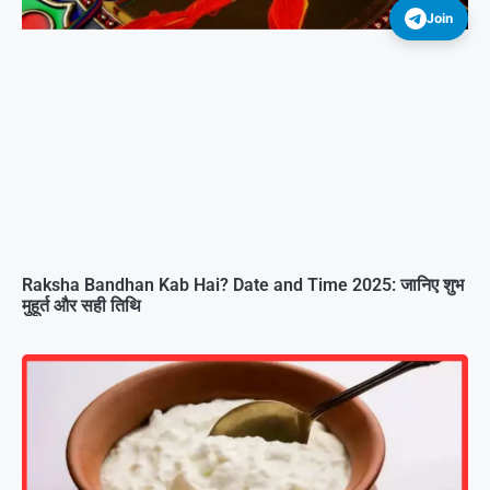
Join
Raksha Bandhan Kab Hai? Date and Time 2025: जानिए शुभ
मुहूर्त और सही तिथि