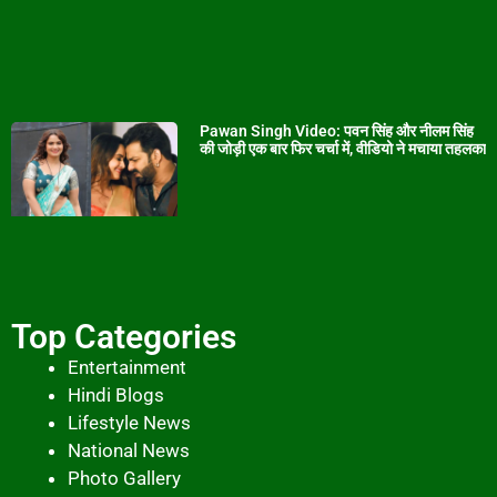
Pawan Singh Video: पवन सिंह और नीलम सिंह
की जोड़ी एक बार फिर चर्चा में, वीडियो ने मचाया तहलका
Top Categories
Entertainment
Hindi Blogs
Lifestyle News
National News
Photo Gallery