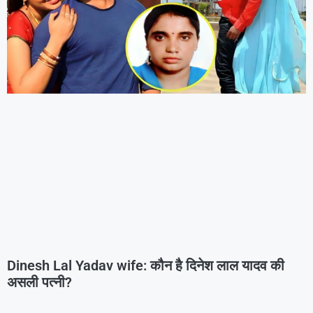
Dinesh Lal Yadav wife: कौन है दिनेश लाल यादव की
असली पत्नी?