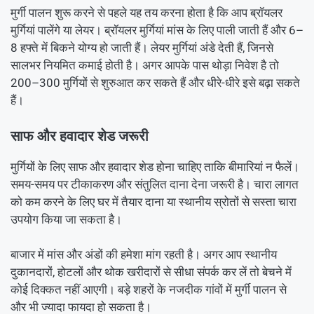
मुर्गी पालन शुरू करने से पहले यह तय करना होता है कि आप ब्रॉयलर
मुर्गियां पालेंगे या लेयर। ब्रॉयलर मुर्गियां मांस के लिए पाली जाती हैं और 6–
8 हफ्ते में बिकने योग्य हो जाती हैं। लेयर मुर्गियां अंडे देती हैं, जिनसे
सालभर नियमित कमाई होती है। अगर आपके पास थोड़ा निवेश है तो
200–300 मुर्गियों से शुरुआत कर सकते हैं और धीरे-धीरे इसे बढ़ा सकते
हैं।
साफ और हवादार शेड जरूरी
मुर्गियों के लिए साफ और हवादार शेड होना चाहिए ताकि बीमारियां न फैलें।
समय-समय पर टीकाकरण और संतुलित दाना देना जरूरी है। चारा लागत
को कम करने के लिए घर में तैयार दाना या स्थानीय स्रोतों से सस्ता चारा
उपयोग किया जा सकता है।
बाजार में मांस और अंडों की हमेशा मांग रहती है। अगर आप स्थानीय
दुकानदारों, होटलों और थोक खरीदारों से सीधा संपर्क कर लें तो बेचने में
कोई दिक्कत नहीं आएगी। बड़े शहरों के नजदीक गांवों में मुर्गी पालन से
और भी ज्यादा फायदा हो सकता है।