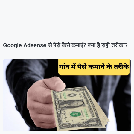
Google Adsense से पैसे कैसे कमाएं? क्या है सही तरीका?