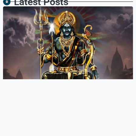
Latest Posts