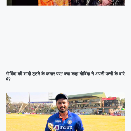
गोविंदा की शादी टूटने के कगार पर? क्या कहा गोविंदा ने अपनी पत्नी के बारे
में?