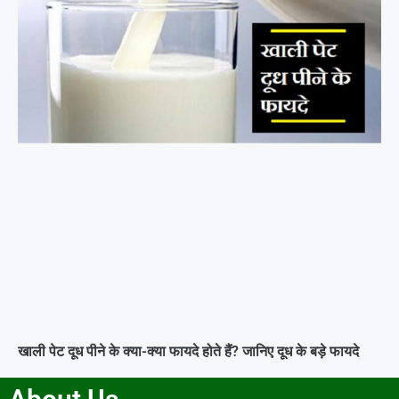
खाली पेट दूध पीने के क्या-क्या फायदे होते हैं? जानिए दूध के बड़े फायदे