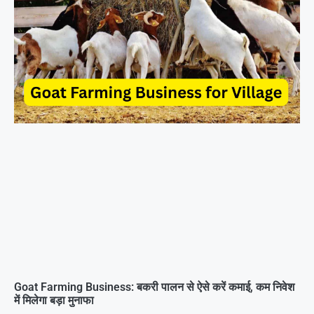
Goat Farming Business: बकरी पालन से ऐसे करें कमाई, कम निवेश
में मिलेगा बड़ा मुनाफा