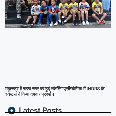
महारष्ट्र में राज्य स्तर पर हुई स्केटिंग प्रतियोगिता में INDRS के
स्केटर्स ने किया दमदार प्रदर्शन
Latest Posts