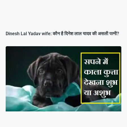
Dinesh Lal Yadav wife: कौन है दिनेश लाल यादव की असली पत्नी?