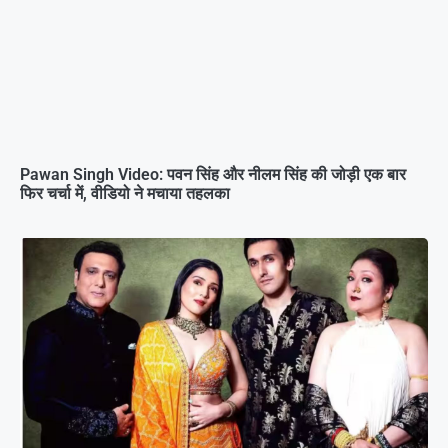
Pawan Singh Video: पवन सिंह और नीलम सिंह की जोड़ी एक बार
फिर चर्चा में, वीडियो ने मचाया तहलका