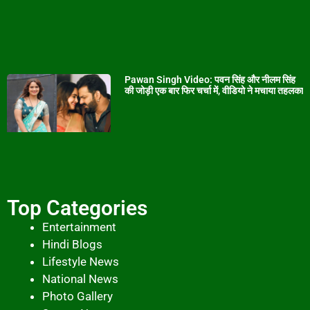
Pawan Singh Video: पवन सिंह और नीलम सिंह
की जोड़ी एक बार फिर चर्चा में, वीडियो ने मचाया तहलका
Top Categories
Entertainment
Hindi Blogs
Lifestyle News
National News
Photo Gallery