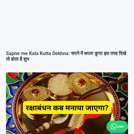
Sapne me Kala Kutta Dekhna: सपने में काला कुत्ता इस तरह दिखे
तो होता है शुभ
Join