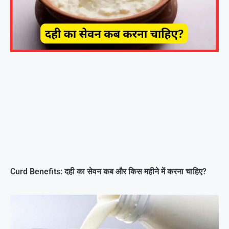
Curd Benefits: दही का सेवन कब और किस महीने में करना चाहिए?