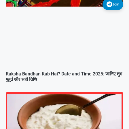
Join
Raksha Bandhan Kab Hai? Date and Time 2025: जानिए शुभ
मुहूर्त और सही तिथि