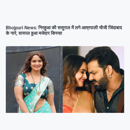
Bhojpuri News: निरहुआ की ससुराल में लगे आम्रपाली भौजी जिंदाबाद
के नारे, वायरल हुआ मजेदार किस्सा