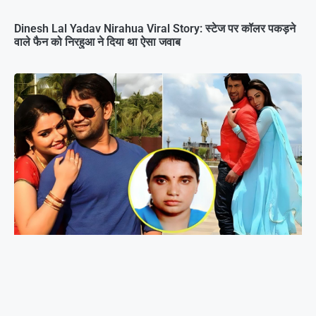
Dinesh Lal Yadav Nirahua Viral Story: स्टेज पर कॉलर पकड़ने
वाले फैन को निरहुआ ने दिया था ऐसा जवाब