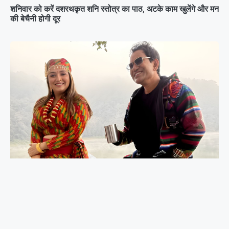
शनिवार को करें दशरथकृत शनि स्तोत्र का पाठ, अटके काम खुलेंगे और मन
की बेचैनी होगी दूर