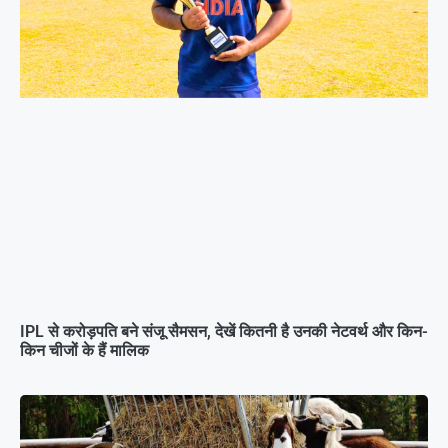
IPL से करोड़पति बने संजू सैमसन, देखें कितनी है उनकी नेटवर्थ और किन-
किन चीजों के हैं मालिक