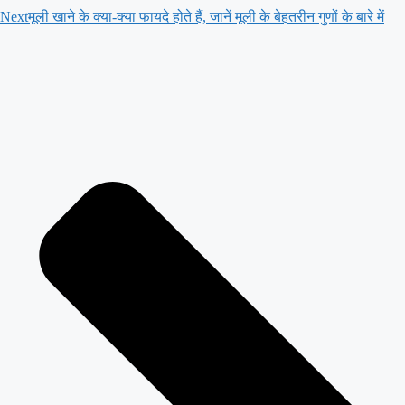
Next
मूली खाने के क्या-क्या फायदे होते हैं, जानें मूली के बेहतरीन गुणों के बारे में