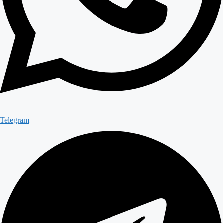
Telegram