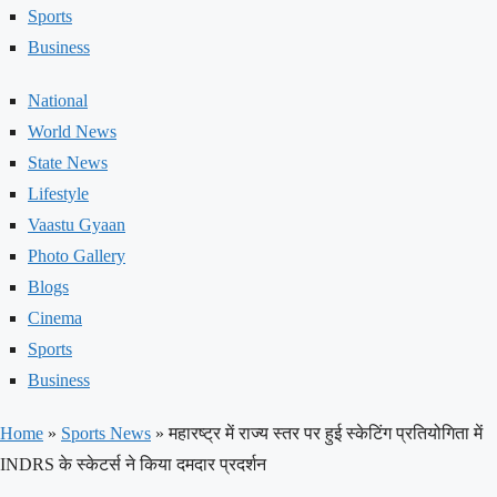
Sports
Business
National
World News
State News
Lifestyle
Vaastu Gyaan
Photo Gallery
Blogs
Cinema
Sports
Business
Home
»
Sports News
»
महारष्ट्र में राज्य स्तर पर हुई स्केटिंग प्रतियोगिता में
INDRS के स्केटर्स ने किया दमदार प्रदर्शन