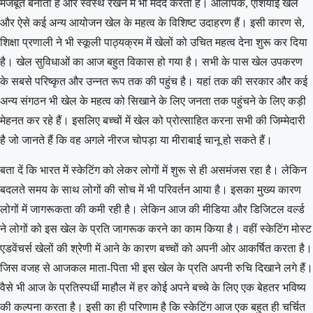
मजबूत बनाता है और स्वस्थ रखने में भी मदद करता है। ओलंपिक, एशियाई खेल
और ऐसे कई अन्य आयोजन खेल के महत्व के विशिष्ट उदाहरण हैं। इसी कारण से,
शिक्षा प्रणाली ने भी स्कूली पाठ्यक्रम में खेलों को उचित महत्व देना शुरू कर दिया
है। खेल सुविधाओं का आज बहुत विकास हो गया है। सभी के पास खेल उपकरण
के सबसे परिष्कृत और उन्नत रूप तक की पहुंच है। यहां तक ​​की सरकार और कई
अन्य संगठन भी खेल के महत्व को सिखाने के लिए जनता तक पहुंचने के लिए कड़ी
मेहनत कर रहे हैं। इसलिए बच्चों में खेल को प्रोत्साहित करना सभी की जिम्मेदारी
है जो जानते हैं कि वह अगले नीरज चोपड़ा या मीराबाई चानू हो सकते हैं।
बता दें कि भारत में स्केटिंग को लेकर लोगों में शुरू से ही असमंजस रहा है। लेकिन
बदलते समय के साथ लोगों की सोच में भी परिवर्तन आया है। इसका मुख्य कारण
लोगों में जागरूकता की कमी रही है। लेकिन आज की मीडिया और डिजिटल वर्ल्ड
ने लोगों को इस खेल के प्रति जागरूक करने का काम किया है। वहीं स्केटिंग मोस्ट
एडवेंचर्स खेलों की श्रेणी में आने के कारण बच्चों को अपनी ओर आकर्षित करता है।
जिस वजह से आजकल माता-पिता भी इस खेल के प्रति अपनी रुचि दिखाने लगे हैं।
वैसे भी आज के प्रतिस्पर्धी माहौल में हर कोई अपने बच्चे के लिए एक बेहतर भविष्य
की कल्पना करता है। इसी का ही परिणाम है कि स्केटिंग आज एक बहुत ही चर्चित