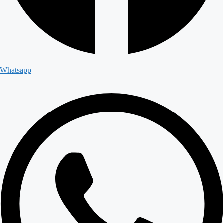
Whatsapp