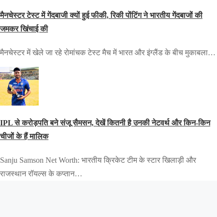
मैनचेस्टर टेस्ट में गेंदबाजी क्यों हुई फीकी, रिकी पोंटिंग ने भारतीय गेंदबाजों की
जमकर खिंचाई की
मैनचेस्टर में खेले जा रहे रोमांचक टेस्ट मैच में भारत और इंग्लैंड के बीच मुकाबला…
IPL से करोड़पति बने संजू सैमसन, देखें कितनी है उनकी नेटवर्थ और किन-किन
चीजों के हैं मालिक
Sanju Samson Net Worth: भारतीय क्रिकेट टीम के स्टार खिलाड़ी और
राजस्थान रॉयल्स के कप्तान…