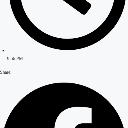
9:56 PM
Share: