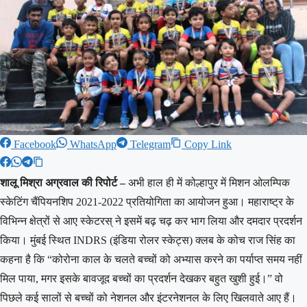
Facebook
WhatsApp
Telegram
Copy Link
शालू मिश्रा अग्रवाल की रिपोर्ट –
अभी हाल ही में कोल्हापुर में मिशन ओलम्पिक
स्केटिंग चैंपियनशिप 2021-2022 प्रतियोगिता का आयोजन हुआ। महाराष्ट्र के
विभिन्न क्षेत्रों से आए स्केटरस् ने इसमें बढ़ चढ़ कर भाग लिया और दमदार प्रदर्शन
किया। मुंबई स्थित INDRS (इंडिया रोलर स्केट्स) क्लब के कोच राज सिंह का
कहना है कि “कोरोना काल के चलते बच्चों को अभ्यास करने का पर्याप्त समय नहीं
मिल पाया, मगर इसके बावजूद बच्चों का प्रदर्शन देखकर बहुत खुशी हुई।” वो
पिछले कई सालों से बच्चों को नेशनल और इंटरनेशनल के लिए खिलवाते आए हैं।