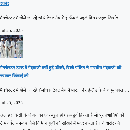
स्कोर
मैनचेस्टर में खेले जा रहे चौथे टेस्ट मैच में इंग्लैंड ने पहले दिन मजबूत स्थिति…
Jul 25, 2025
मैनचेस्टर टेस्ट में गेंदबाजी क्यों हुई फीकी, रिकी पोंटिंग ने भारतीय गेंदबाजों की
जमकर खिंचाई की
मैनचेस्टर में खेले जा रहे रोमांचक टेस्ट मैच में भारत और इंग्लैंड के बीच मुकाबला…
Jul 25, 2025
खेल हर किसी के जीवन का एक बहुत ही महत्वपूर्ण हिस्सा है जो प्रतिभागियों को
टीम वर्क, समन्वय जैसे विभिन्न गुणों को सीखने में मदद करता है। ये शरीर को