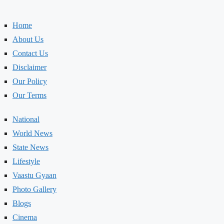
Home
About Us
Contact Us
Disclaimer
Our Policy
Our Terms
National
World News
State News
Lifestyle
Vaastu Gyaan
Photo Gallery
Blogs
Cinema