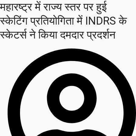
महारष्ट्र में राज्य स्तर पर हुई
स्केटिंग प्रतियोगिता में INDRS के
स्केटर्स ने किया दमदार प्रदर्शन