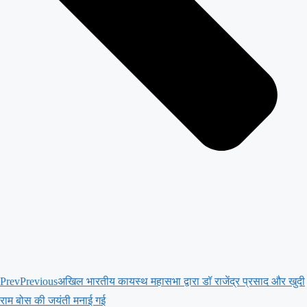
Prev
Previous
अखिल भारतीय कायस्थ महासभा द्वारा डॉ राजेंद्र प्रसाद और खुदी
राम बोस की जयंती मनाई गई