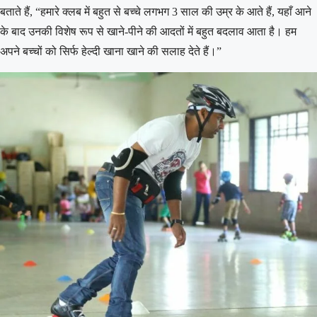
बताते हैं, “हमारे क्लब में बहुत से बच्चे लगभग 3 साल की उम्र के आते हैं, यहाँ आने
के बाद उनकी विशेष रूप से खाने-पीने की आदतों में बहुत बदलाव आता है। हम
अपने बच्चों को सिर्फ हेल्दी खाना खाने की सलाह देते हैं।”