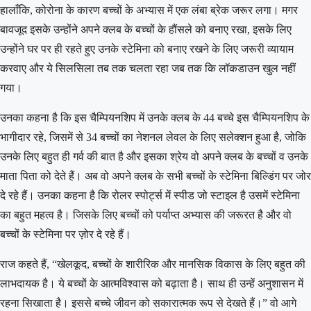
हालाँकि, कोरोना के कारण बच्चों के अभ्यास में एक लंबा ब्रेक जरूर लगा। मगर
बावजूद इसके उन्होंने अपने क्लब के बच्चों के हौंसले को बनाए रखा, इसके लिए
उन्होंने घर पर ही रहते हुए उनके स्टेमिना को बनाए रखने के लिए जरूरी व्यायाम
करवाए और ये सिलसिला तब तक चलता रहा जब तक कि लॉकडाउन खुल नहीं
गया।
उनका कहना है कि इस चैम्पियनशिप में उनके क्लब के 44 बच्चे इस चैम्पियनशिप के
भागीदार रहे, जिसमें से 34 बच्चों का नेशनल लेवल के लिए सलेक्शन हुआ है, जोकि
उनके लिए बहुत ही गर्व की बात है और इसका श्रेय वो अपने क्लब के बच्चों व उनके
माता पिता को देते हैं। अब वो अपने क्लब के सभी बच्चों के स्टेमिना बिल्डिंग पर जोर
दे रहे हैं। उनका कहना है कि रोलर स्पोर्ट्स में स्पीड जो स्टाइल है उसमें स्टेमिना
का बहुत महत्व है। जिसके लिए बच्चों को पर्याप्त अभ्यास की जरूरत है और वो
बच्चों के स्टेमिना पर ज़ोर दे रहे हैं।
राज कहते हैं, “खेलकूद, बच्चों के शारीरिक और मानसिक विकास के लिए बहुत की
लाभदायक है। ये बच्चों के आत्मविश्वास को बढ़ाता है। साथ ही उन्हें अनुशासन में
रहना सिखाता है। इससे बच्चे जीवन को सकारात्मक रूप से देखते हैं।” वो आगे