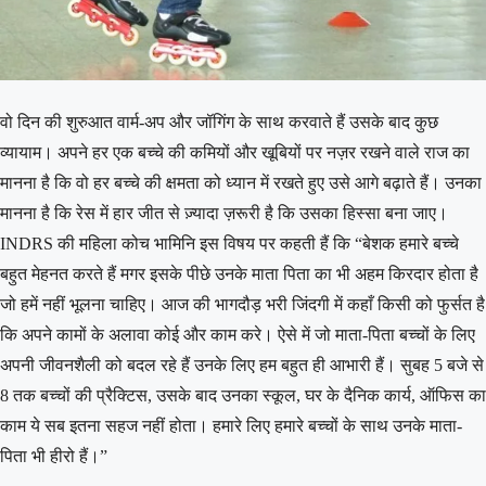
वो दिन की शुरुआत वार्म-अप और जॉगिंग के साथ करवाते हैं उसके बाद कुछ
व्यायाम। अपने हर एक बच्चे की कमियों और खूबियों पर नज़र रखने वाले राज का
मानना है कि वो हर बच्चे की क्षमता को ध्यान में रखते हुए उसे आगे बढ़ाते हैं। उनका
मानना है कि रेस में हार जीत से ज़्यादा ज़रूरी है कि उसका हिस्सा बना जाए।
INDRS की महिला कोच भामिनि इस विषय पर कहती हैं कि “बेशक हमारे बच्चे
बहुत मेहनत करते हैं मगर इसके पीछे उनके माता पिता का भी अहम किरदार होता है
जो हमें नहीं भूलना चाहिए। आज की भागदौड़ भरी जिंदगी में कहाँ किसी को फुर्सत है
कि अपने कामों के अलावा कोई और काम करे। ऐसे में जो माता-पिता बच्चों के लिए
अपनी जीवनशैली को बदल रहे हैं उनके लिए हम बहुत ही आभारी हैं। सुबह 5 बजे से
8 तक बच्चों की प्रैक्टिस, उसके बाद उनका स्कूल, घर के दैनिक कार्य, ऑफिस का
काम ये सब इतना सहज नहीं होता। हमारे लिए हमारे बच्चों के साथ उनके माता-
पिता भी हीरो हैं।”