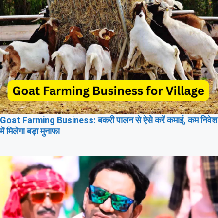
Goat Farming Business: बकरी पालन से ऐसे करें कमाई, कम निवेश
में मिलेगा बड़ा मुनाफा