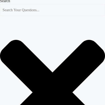
Search