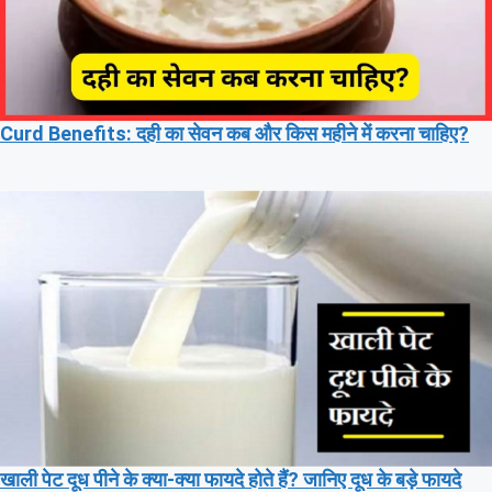
Curd Benefits: दही का सेवन कब और किस महीने में करना चाहिए?
खाली पेट दूध पीने के क्या-क्या फायदे होते हैं? जानिए दूध के बड़े फायदे