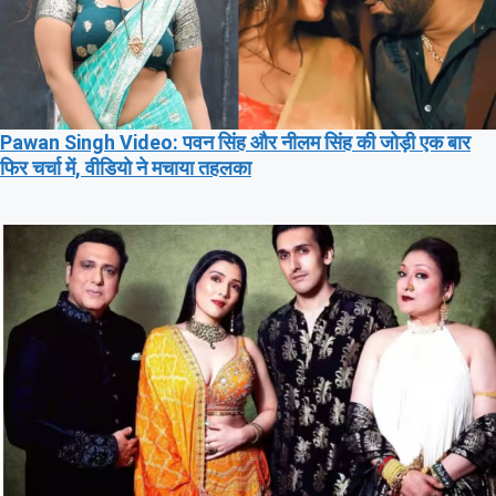
Pawan Singh Video: पवन सिंह और नीलम सिंह की जोड़ी एक बार
फिर चर्चा में, वीडियो ने मचाया तहलका