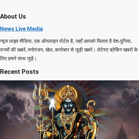
About Us
News Live Media
न्यूज लाइव मीडिया, एक ऑनलाइन पोर्टल है, जहाँ आपको मिलता है देश-दुनिया,
राज्यों की खबरें, मनोरंजन, खेल, कारोबार से जुड़ी खबरें। लेटेस्ट ब्रेकिंग खबरों के
लिए हमारे साथ जुड़ें।
Recent Posts