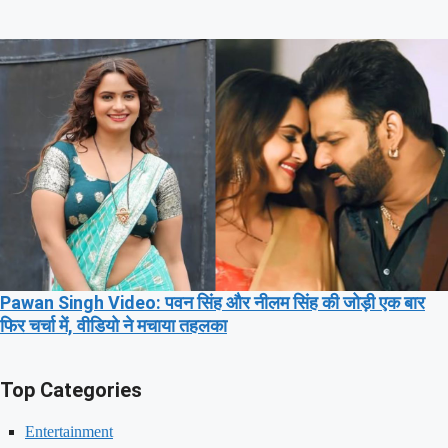
Pawan Singh Video: पवन सिंह और नीलम सिंह की जोड़ी एक बार
फिर चर्चा में, वीडियो ने मचाया तहलका
Top Categories
Entertainment