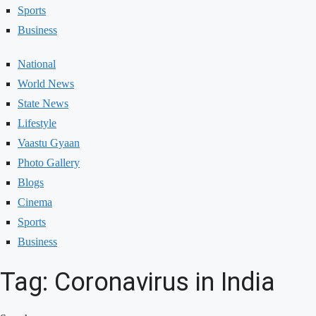
Sports
Business
National
World News
State News
Lifestyle
Vaastu Gyaan
Photo Gallery
Blogs
Cinema
Sports
Business
Tag: Coronavirus in India