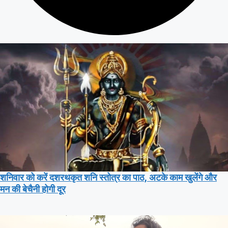
शनिवार को करें दशरथकृत शनि स्तोत्र का पाठ, अटके काम खुलेंगे और
मन की बेचैनी होगी दूर