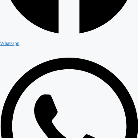
Whatsapp