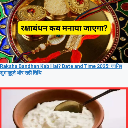
Raksha Bandhan Kab Hai? Date and Time 2025: जानिए
शुभ मुहूर्त और सही तिथि