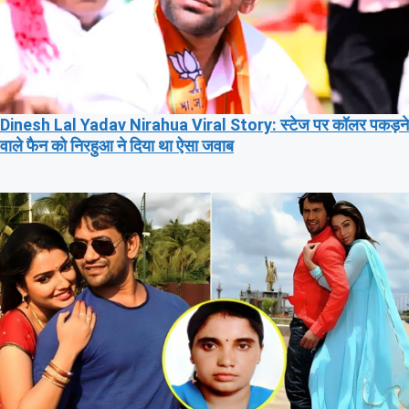
Dinesh Lal Yadav Nirahua Viral Story: स्टेज पर कॉलर पकड़ने
वाले फैन को निरहुआ ने दिया था ऐसा जवाब