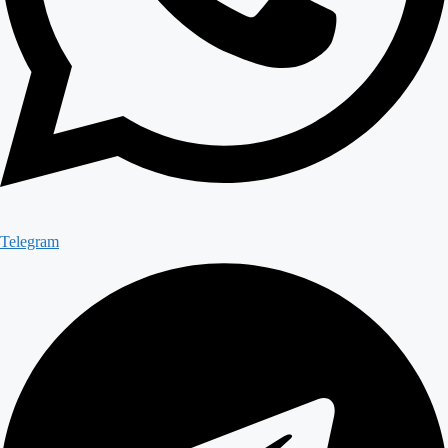
Telegram