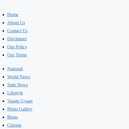
Home
About Us
Contact Us
Disclaimer
Our Policy
Our Terms
National
World News
State News
Lifestyle
Vaastu Gyaan
Photo Gallery
Blogs
Cinema