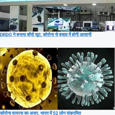
DRDO ने बनाया बॉयो सूट, कोरोना से बचाव में होगी आसानी
कोरोना वायरस का असर, भारत में 52 लोग संक्रमित