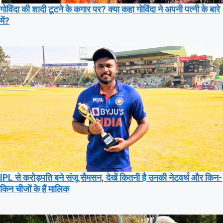
गोविंदा की शादी टूटने के कगार पर? क्या कहा गोविंदा ने अपनी पत्नी के बारे
में?
IPL से करोड़पति बने संजू सैमसन, देखें कितनी है उनकी नेटवर्थ और किन-
किन चीजों के हैं मालिक