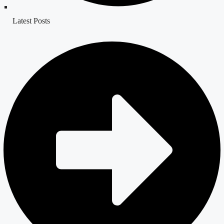
Latest Posts