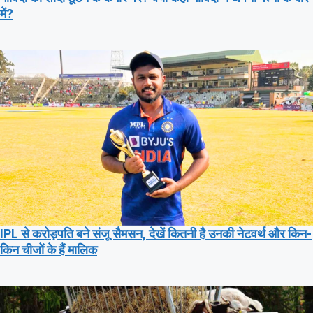
में?
IPL से करोड़पति बने संजू सैमसन, देखें कितनी है उनकी नेटवर्थ और किन-
किन चीजों के हैं मालिक