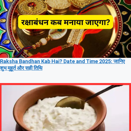
Raksha Bandhan Kab Hai? Date and Time 2025: जानिए
शुभ मुहूर्त और सही तिथि