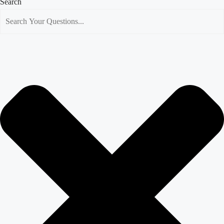
Search