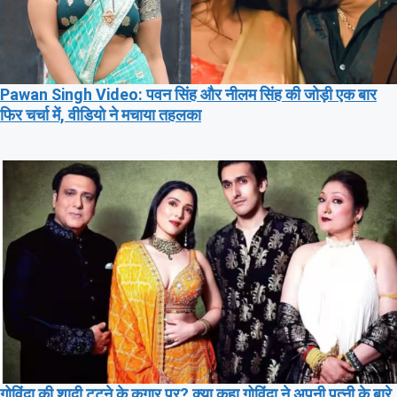
Pawan Singh Video: पवन सिंह और नीलम सिंह की जोड़ी एक बार
फिर चर्चा में, वीडियो ने मचाया तहलका
गोविंदा की शादी टूटने के कगार पर? क्या कहा गोविंदा ने अपनी पत्नी के बारे