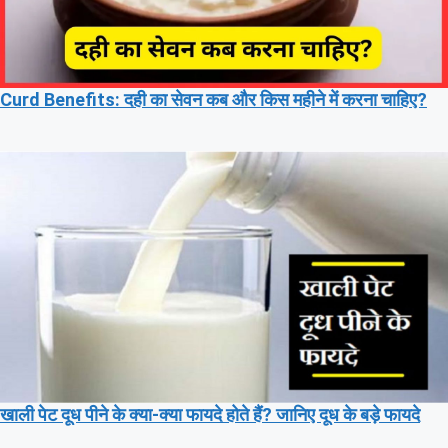
Curd Benefits: दही का सेवन कब और किस महीने में करना चाहिए?
खाली पेट दूध पीने के क्या-क्या फायदे होते हैं? जानिए दूध के बड़े फायदे