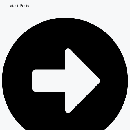
Latest Posts