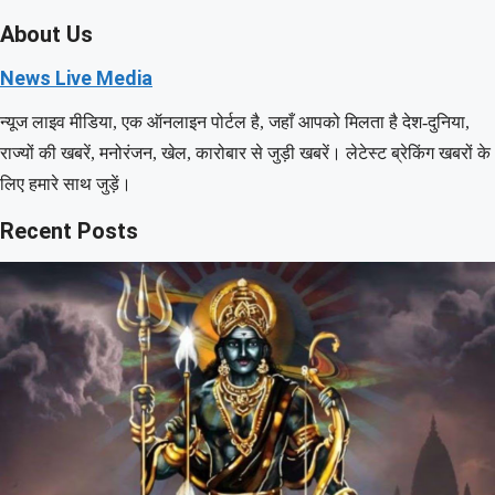
About Us
News Live Media
न्यूज लाइव मीडिया, एक ऑनलाइन पोर्टल है, जहाँ आपको मिलता है देश-दुनिया,
राज्यों की खबरें, मनोरंजन, खेल, कारोबार से जुड़ी खबरें। लेटेस्ट ब्रेकिंग खबरों के
लिए हमारे साथ जुड़ें।
Recent Posts