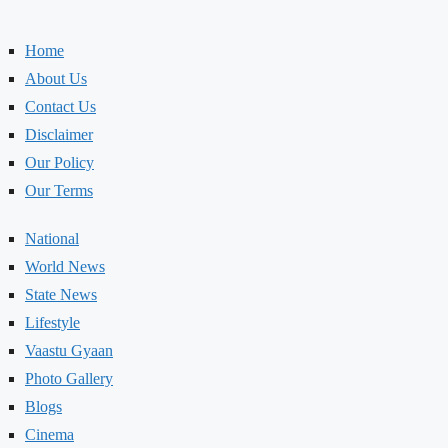
Home
About Us
Contact Us
Disclaimer
Our Policy
Our Terms
National
World News
State News
Lifestyle
Vaastu Gyaan
Photo Gallery
Blogs
Cinema