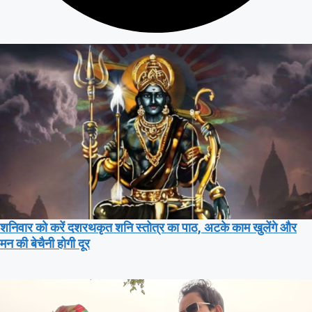
शनिवार को करें दशरथकृत शनि स्तोत्र का पाठ, अटके काम खुलेंगे और
मन की बेचैनी होगी दूर