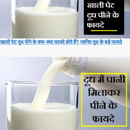
खाली पेट दूध पीने के क्या-क्या फायदे होते हैं? जानिए दूध के बड़े फायदे