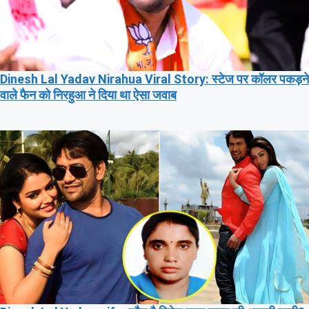
Dinesh Lal Yadav Nirahua Viral Story: स्टेज पर कॉलर पकड़ने
वाले फैन को निरहुआ ने दिया था ऐसा जवाब