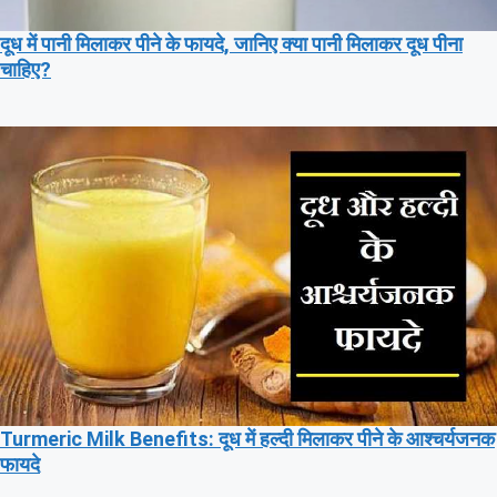
दूध में पानी मिलाकर पीने के फायदे, जानिए क्या पानी मिलाकर दूध पीना
चाहिए?
Turmeric Milk Benefits: दूध में हल्दी मिलाकर पीने के आश्चर्यजनक
फायदे