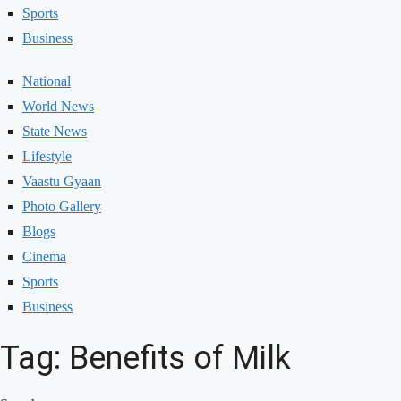
Sports
Business
National
World News
State News
Lifestyle
Vaastu Gyaan
Photo Gallery
Blogs
Cinema
Sports
Business
Tag: Benefits of Milk