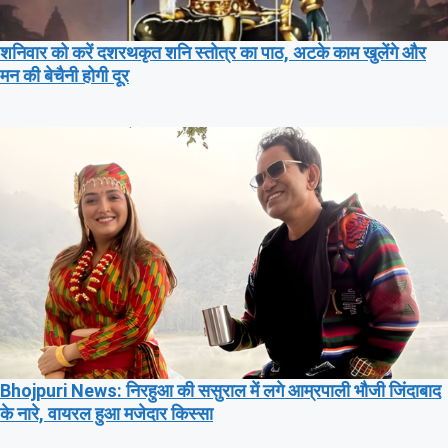
शनिवार को करें दशरथकृत शनि स्तोत्र का पाठ, अटके काम खुलेंगे और
मन की बेचैनी होगी दूर
Bhojpuri News: निरहुआ की ससुराल में लगे आम्रपाली भौजी जिंदाबाद
के नारे, वायरल हुआ मजेदार किस्सा