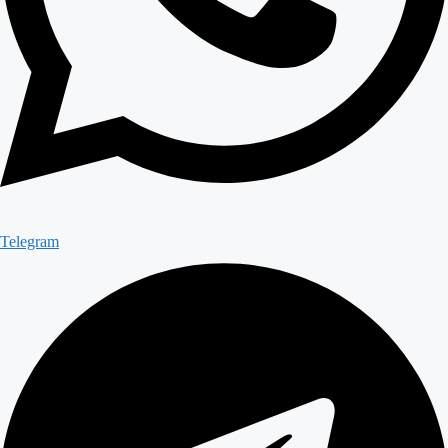
Telegram