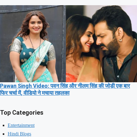
Pawan Singh Video: पवन सिंह और नीलम सिंह की जोड़ी एक बार
फिर चर्चा में, वीडियो ने मचाया तहलका
Top Categories
Entertainment
Hindi Blogs