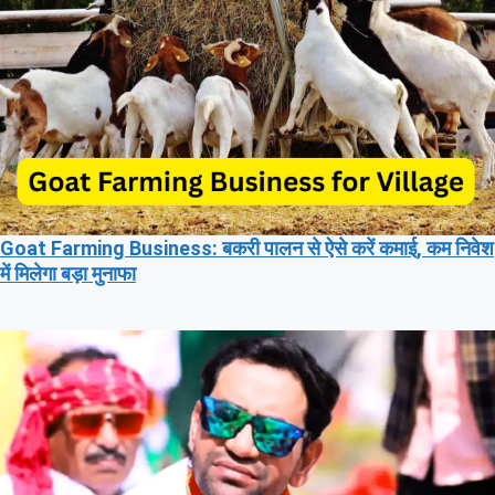
Goat Farming Business: बकरी पालन से ऐसे करें कमाई, कम निवेश
में मिलेगा बड़ा मुनाफा