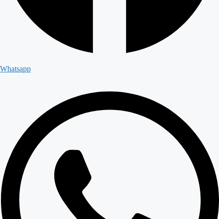
Whatsapp