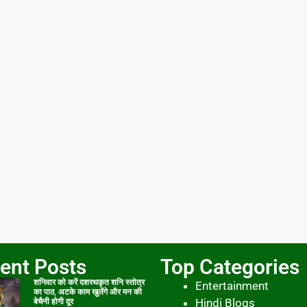
ent Posts
Top Categories
शनिवार को करें दशरथकृत शनि स्तोत्र
Entertainment
का पाठ, अटके काम खुलेंगे और मन की
Hindi Blogs
बेचैनी होगी दूर