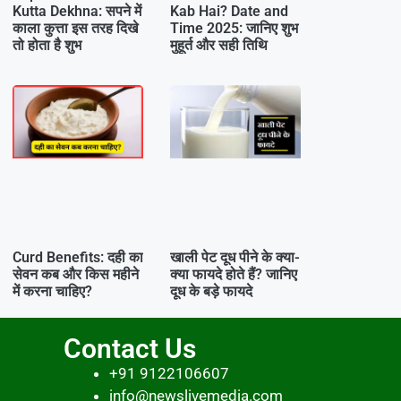
Kutta Dekhna: सपने में
Kab Hai? Date and
काला कुत्ता इस तरह दिखे
Time 2025: जानिए शुभ
तो होता है शुभ
मुहूर्त और सही तिथि
Curd Benefits: दही का
खाली पेट दूध पीने के क्या-
सेवन कब और किस महीने
क्या फायदे होते हैं? जानिए
में करना चाहिए?
दूध के बड़े फायदे
Contact Us
+91 9122106607
info@newslivemedia.com