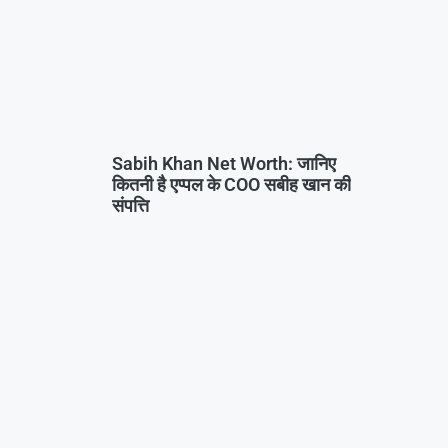
Sabih Khan Net Worth: जानिए
कितनी है एप्पल के COO सबीह खान की
संपत्ति