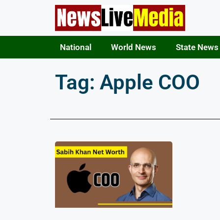
National
World News
State News
Tag: Apple COO