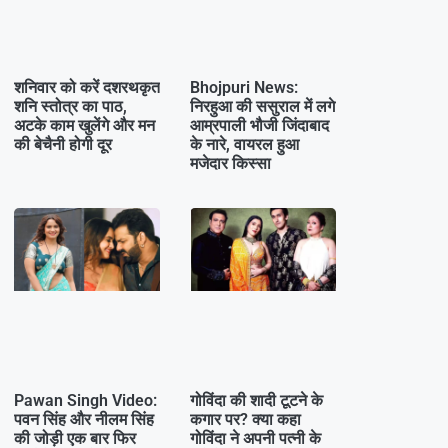
शनिवार को करें दशरथकृत
Bhojpuri News:
शनि स्तोत्र का पाठ,
निरहुआ की ससुराल में लगे
अटके काम खुलेंगे और मन
आम्रपाली भौजी जिंदाबाद
की बेचैनी होगी दूर
के नारे, वायरल हुआ
मजेदार किस्सा
Pawan Singh Video:
गोविंदा की शादी टूटने के
पवन सिंह और नीलम सिंह
कगार पर? क्या कहा
की जोड़ी एक बार फिर
गोविंदा ने अपनी पत्नी के