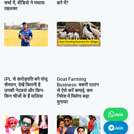
चर्चा में, वीडियो ने मचाया
बारे में?
तहलका
IPL से करोड़पति बने संजू
Goat Farming
सैमसन, देखें कितनी है
Business: बकरी पालन
उनकी नेटवर्थ और किन-
से ऐसे करें कमाई, कम
किन चीजों के हैं मालिक
निवेश में मिलेगा बड़ा
मुनाफा
Join
Join