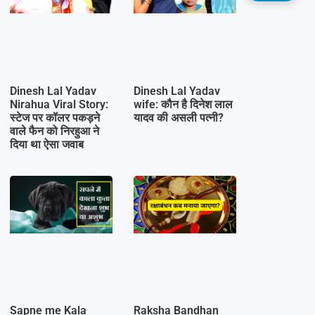
Dinesh Lal Yadav
Dinesh Lal Yadav
Nirahua Viral Story:
wife: कौन है दिनेश लाल
स्टेज पर कॉलर पकड़ने
यादव की असली पत्नी?
वाले फैन को निरहुआ ने
दिया था ऐसा जवाब
Sapne me Kala
Raksha Bandhan