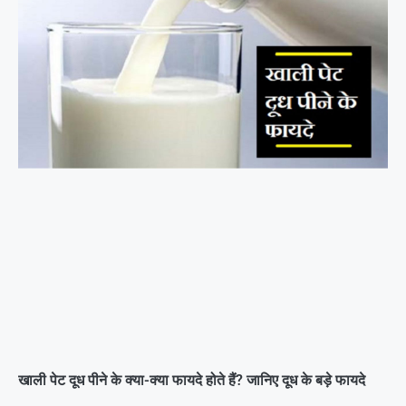
खाली पेट दूध पीने के क्या-क्या फायदे होते हैं? जानिए दूध के बड़े फायदे