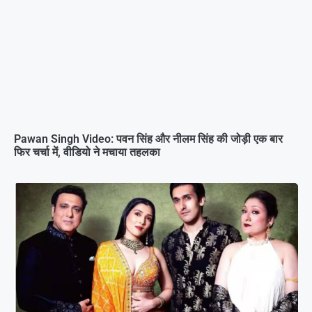
Pawan Singh Video: पवन सिंह और नीलम सिंह की जोड़ी एक बार
फिर चर्चा में, वीडियो ने मचाया तहलका