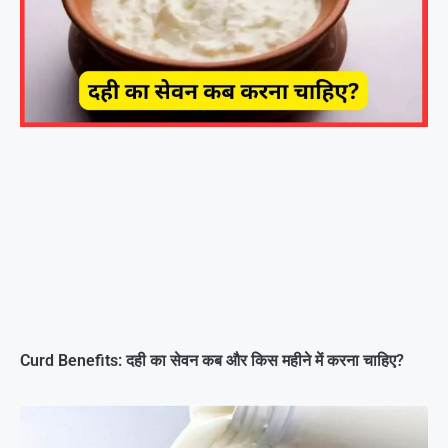
Curd Benefits: दही का सेवन कब और किस महीने में करना चाहिए?