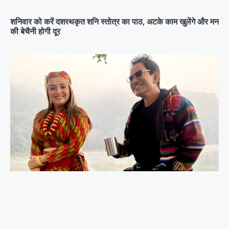
शनिवार को करें दशरथकृत शनि स्तोत्र का पाठ, अटके काम खुलेंगे और मन
की बेचैनी होगी दूर