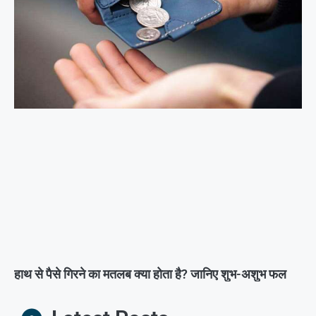
हाथ से पैसे गिरने का मतलब क्या होता है? जानिए शुभ-अशुभ फल