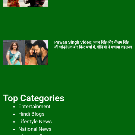
Pawan Singh Video: पवन सिंह और नीलम सिंह
की जोड़ी एक बार फिर चर्चा में, वीडियो ने मचाया तहलका
Top Categories
Entertainment
Hindi Blogs
Lifestyle News
National News