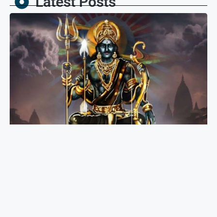
Latest Posts