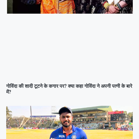
गोविंदा की शादी टूटने के कगार पर? क्या कहा गोविंदा ने अपनी पत्नी के बारे
में?