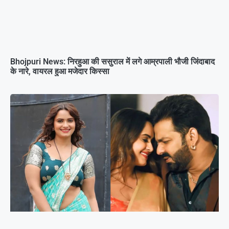
Bhojpuri News: निरहुआ की ससुराल में लगे आम्रपाली भौजी जिंदाबाद
के नारे, वायरल हुआ मजेदार किस्सा