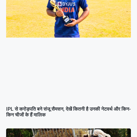
IPL से करोड़पति बने संजू सैमसन, देखें कितनी है उनकी नेटवर्थ और किन-
किन चीजों के हैं मालिक