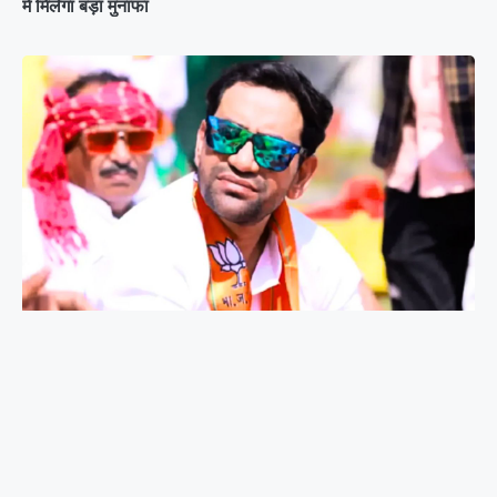
में मिलेगा बड़ा मुनाफा