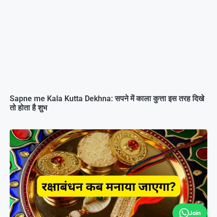
Sapne me Kala Kutta Dekhna: सपने में काला कुत्ता इस तरह दिखे
तो होता है शुभ
Join