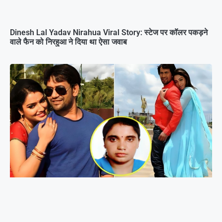
Dinesh Lal Yadav Nirahua Viral Story: स्टेज पर कॉलर पकड़ने
वाले फैन को निरहुआ ने दिया था ऐसा जवाब