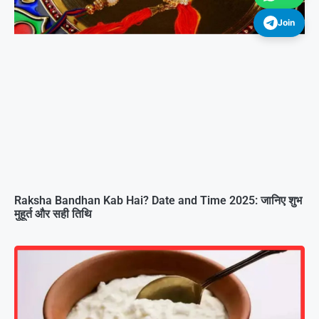
Join
Raksha Bandhan Kab Hai? Date and Time 2025: जानिए शुभ
मुहूर्त और सही तिथि