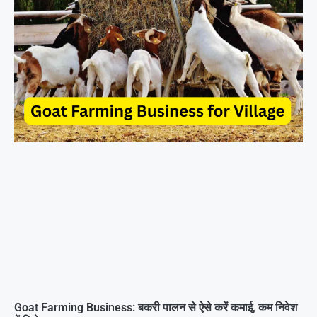
Goat Farming Business: बकरी पालन से ऐसे करें कमाई, कम निवेश