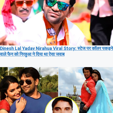
Dinesh Lal Yadav Nirahua Viral Story: स्टेज पर कॉलर पकड़ने
वाले फैन को निरहुआ ने दिया था ऐसा जवाब