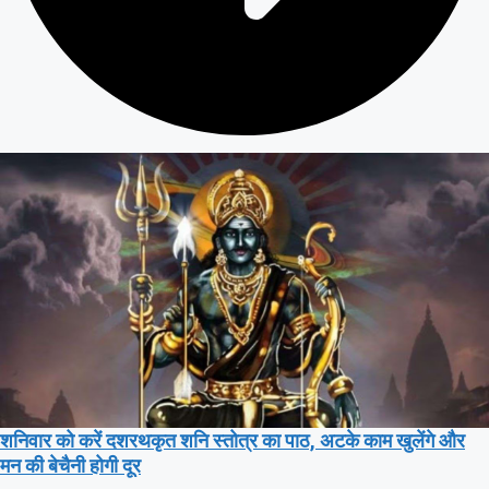
शनिवार को करें दशरथकृत शनि स्तोत्र का पाठ, अटके काम खुलेंगे और
मन की बेचैनी होगी दूर