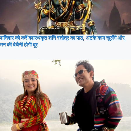
शनिवार को करें दशरथकृत शनि स्तोत्र का पाठ, अटके काम खुलेंगे और
मन की बेचैनी होगी दूर