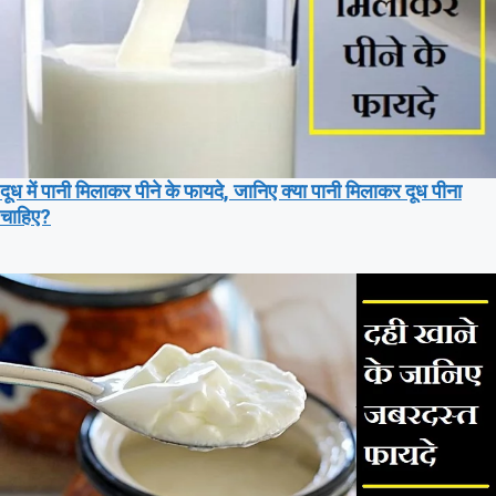
दूध में पानी मिलाकर पीने के फायदे, जानिए क्या पानी मिलाकर दूध पीना
चाहिए?