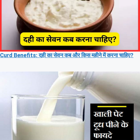
Curd Benefits: दही का सेवन कब और किस महीने में करना चाहिए?