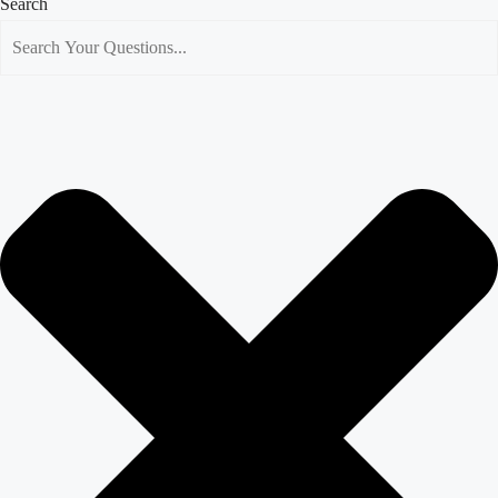
Search