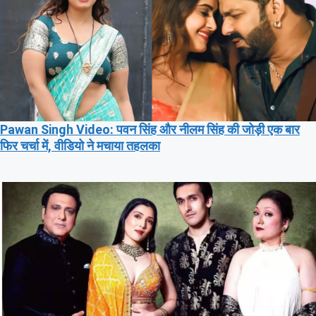
Pawan Singh Video: पवन सिंह और नीलम सिंह की जोड़ी एक बार
फिर चर्चा में, वीडियो ने मचाया तहलका