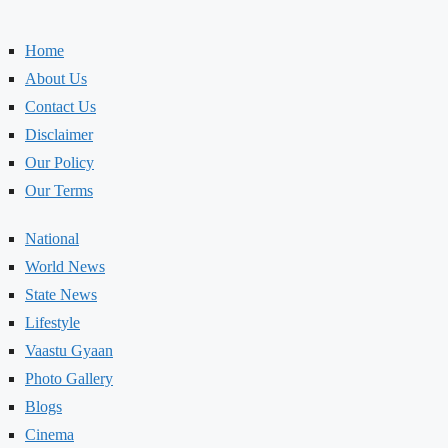
Home
About Us
Contact Us
Disclaimer
Our Policy
Our Terms
National
World News
State News
Lifestyle
Vaastu Gyaan
Photo Gallery
Blogs
Cinema