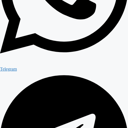
Telegram