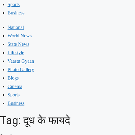
Sports
Business
National
World News
State News
Lifestyle
Vaastu Gyaan
Photo Gallery
Blogs
Cinema
Sports
Business
Tag: दूध के फायदे