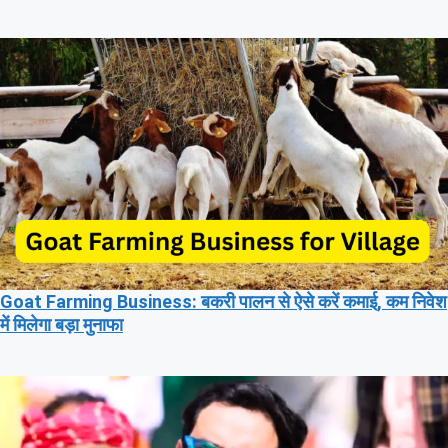
Goat Farming Business: बकरी पालन से ऐसे करें कमाई, कम निवेश
में मिलेगा बड़ा मुनाफा