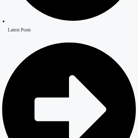
Latest Posts