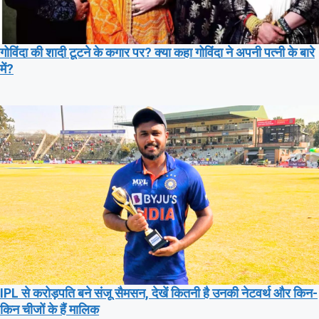
गोविंदा की शादी टूटने के कगार पर? क्या कहा गोविंदा ने अपनी पत्नी के बारे
में?
IPL से करोड़पति बने संजू सैमसन, देखें कितनी है उनकी नेटवर्थ और किन-
किन चीजों के हैं मालिक