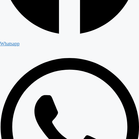
Whatsapp