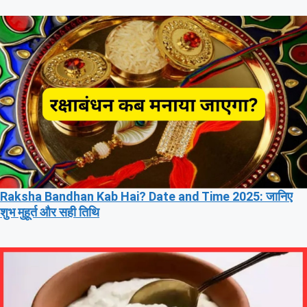
Raksha Bandhan Kab Hai? Date and Time 2025: जानिए
शुभ मुहूर्त और सही तिथि