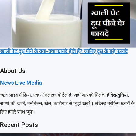
खाली पेट दूध पीने के क्या-क्या फायदे होते हैं? जानिए दूध के बड़े फायदे
About Us
News Live Media
न्यूज लाइव मीडिया, एक ऑनलाइन पोर्टल है, जहाँ आपको मिलता है देश-दुनिया,
राज्यों की खबरें, मनोरंजन, खेल, कारोबार से जुड़ी खबरें। लेटेस्ट ब्रेकिंग खबरों के
लिए हमारे साथ जुड़ें।
Recent Posts