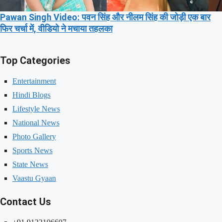
Pawan Singh Video: पवन सिंह और नीलम सिंह की जोड़ी एक बार
फिर चर्चा में, वीडियो ने मचाया तहलका
Top Categories
Entertainment
Hindi Blogs
Lifestyle News
National News
Photo Gallery
Sports News
State News
Vaastu Gyaan
Contact Us