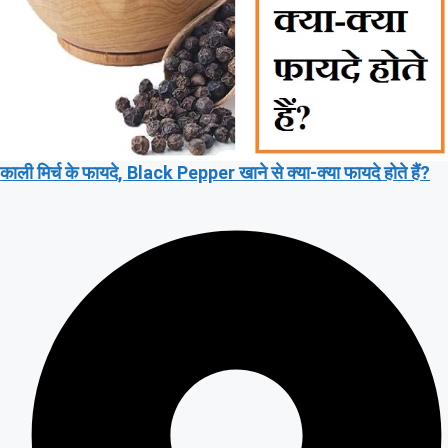
काली मिर्च के फायदे, Black Pepper खाने से क्या-क्या फायदे होते हैं?