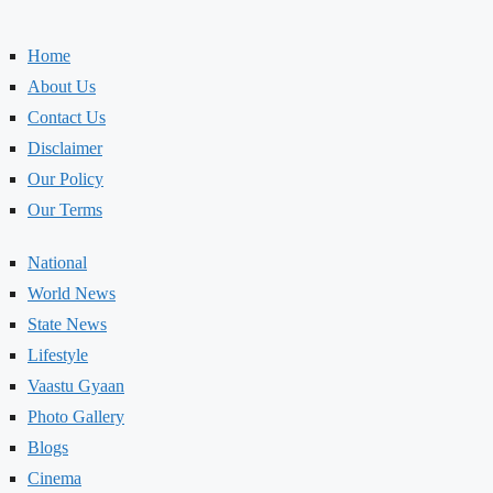
Home
About Us
Contact Us
Disclaimer
Our Policy
Our Terms
National
World News
State News
Lifestyle
Vaastu Gyaan
Photo Gallery
Blogs
Cinema