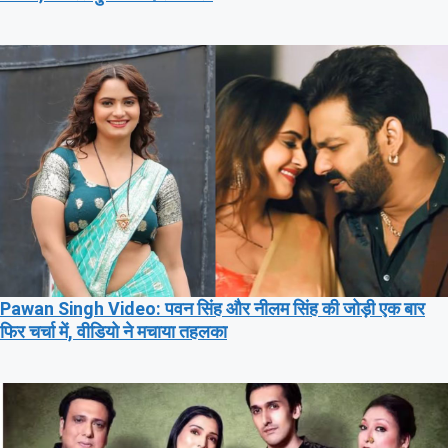
Pawan Singh Video: पवन सिंह और नीलम सिंह की जोड़ी एक बार
फिर चर्चा में, वीडियो ने मचाया तहलका