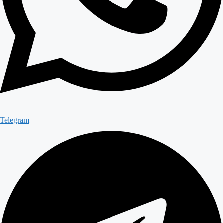
Telegram