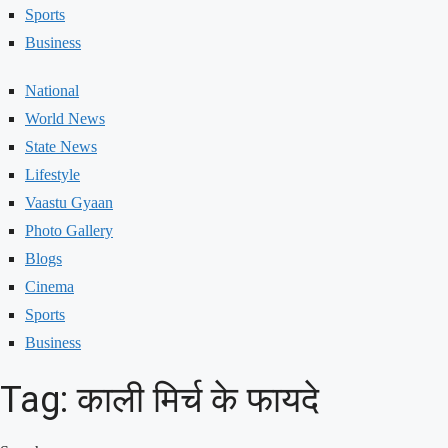
Sports
Business
National
World News
State News
Lifestyle
Vaastu Gyaan
Photo Gallery
Blogs
Cinema
Sports
Business
Tag: काली मिर्च के फायदे