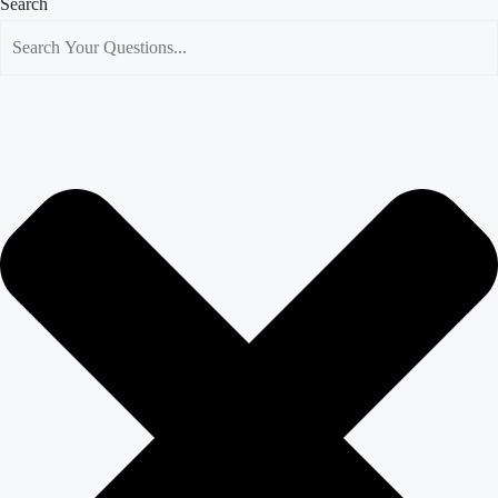
Search