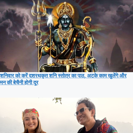
शनिवार को करें दशरथकृत शनि स्तोत्र का पाठ, अटके काम खुलेंगे और
मन की बेचैनी होगी दूर