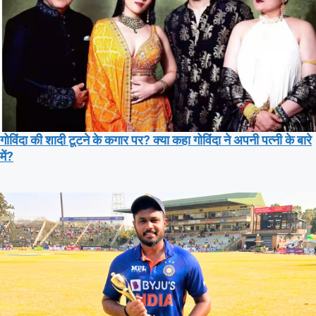
गोविंदा की शादी टूटने के कगार पर? क्या कहा गोविंदा ने अपनी पत्नी के बारे
में?