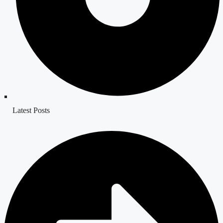
Latest Posts