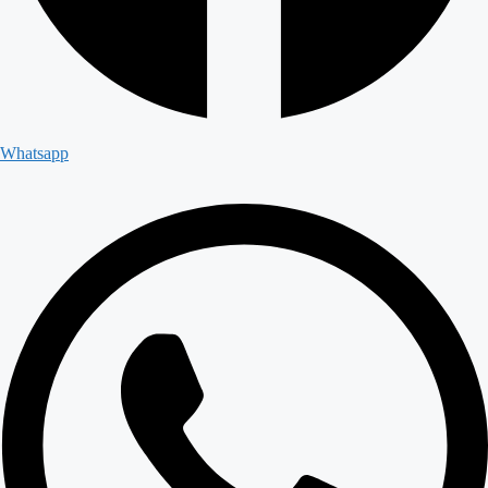
Whatsapp