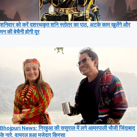
शनिवार को करें दशरथकृत शनि स्तोत्र का पाठ, अटके काम खुलेंगे और
मन की बेचैनी होगी दूर
Bhojpuri News: निरहुआ की ससुराल में लगे आम्रपाली भौजी जिंदाबाद
के नारे, वायरल हुआ मजेदार किस्सा