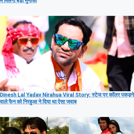
में मिलेगा बड़ा मुनाफा
Dinesh Lal Yadav Nirahua Viral Story: स्टेज पर कॉलर पकड़ने
वाले फैन को निरहुआ ने दिया था ऐसा जवाब