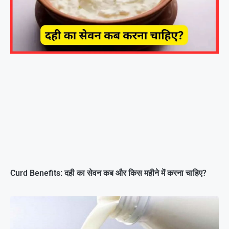
Curd Benefits: दही का सेवन कब और किस महीने में करना चाहिए?