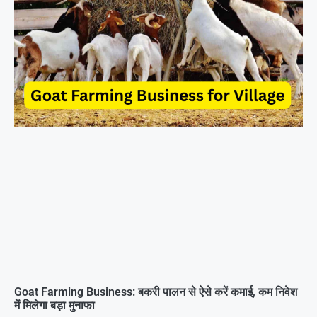
Goat Farming Business: बकरी पालन से ऐसे करें कमाई, कम निवेश
में मिलेगा बड़ा मुनाफा