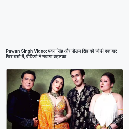
Pawan Singh Video: पवन सिंह और नीलम सिंह की जोड़ी एक बार
फिर चर्चा में, वीडियो ने मचाया तहलका