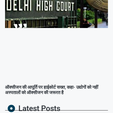
ऑक्सीजन की आपूर्ति पर हाईकोर्ट सख्त, कहा- उद्योगों को नहीं
अस्पतालों को ऑक्सीजन की जरूरत है
Latest Posts