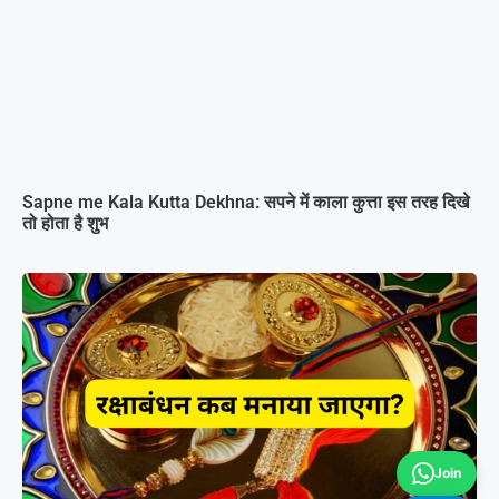
Sapne me Kala Kutta Dekhna: सपने में काला कुत्ता इस तरह दिखे
तो होता है शुभ
Join