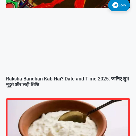
Join
Raksha Bandhan Kab Hai? Date and Time 2025: जानिए शुभ
मुहूर्त और सही तिथि