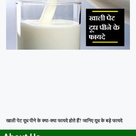
खाली पेट दूध पीने के क्या-क्या फायदे होते हैं? जानिए दूध के बड़े फायदे