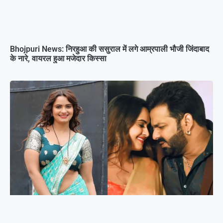
Bhojpuri News: निरहुआ की ससुराल में लगे आम्रपाली भौजी जिंदाबाद
के नारे, वायरल हुआ मजेदार किस्सा