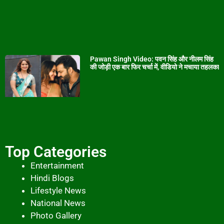
Pawan Singh Video: पवन सिंह और नीलम सिंह
की जोड़ी एक बार फिर चर्चा में, वीडियो ने मचाया तहलका
Top Categories
Entertainment
Hindi Blogs
Lifestyle News
National News
Photo Gallery