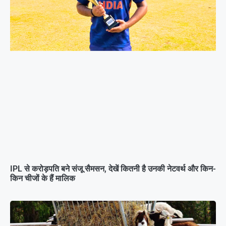
IPL से करोड़पति बने संजू सैमसन, देखें कितनी है उनकी नेटवर्थ और किन-
किन चीजों के हैं मालिक