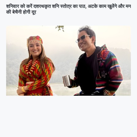
शनिवार को करें दशरथकृत शनि स्तोत्र का पाठ, अटके काम खुलेंगे और मन
की बेचैनी होगी दूर