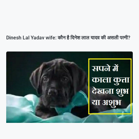
Dinesh Lal Yadav wife: कौन है दिनेश लाल यादव की असली पत्नी?