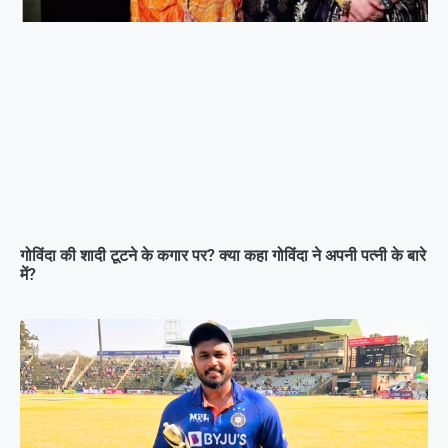
गोविंदा की शादी टूटने के कगार पर? क्या कहा गोविंदा ने अपनी पत्नी के बारे
में?