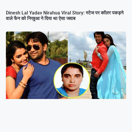
Dinesh Lal Yadav Nirahua Viral Story: स्टेज पर कॉलर पकड़ने
वाले फैन को निरहुआ ने दिया था ऐसा जवाब