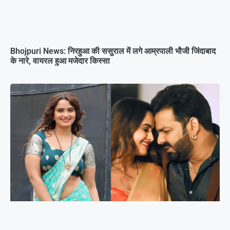
Bhojpuri News: निरहुआ की ससुराल में लगे आम्रपाली भौजी जिंदाबाद
के नारे, वायरल हुआ मजेदार किस्सा