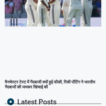
मैनचेस्टर टेस्ट में गेंदबाजी क्यों हुई फीकी, रिकी पोंटिंग ने भारतीय
गेंदबाजों की जमकर खिंचाई की
Latest Posts