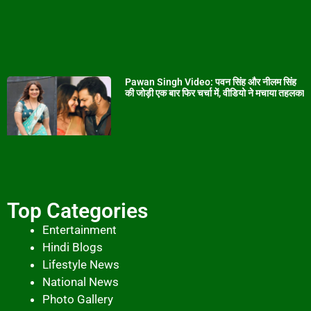
Pawan Singh Video: पवन सिंह और नीलम सिंह
की जोड़ी एक बार फिर चर्चा में, वीडियो ने मचाया तहलका
Top Categories
Entertainment
Hindi Blogs
Lifestyle News
National News
Photo Gallery