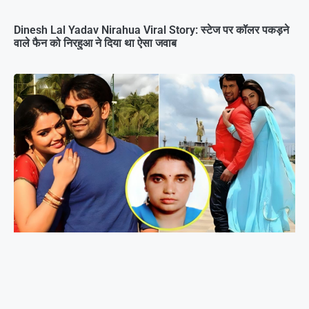
Dinesh Lal Yadav Nirahua Viral Story: स्टेज पर कॉलर पकड़ने
वाले फैन को निरहुआ ने दिया था ऐसा जवाब