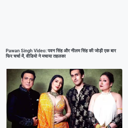
Pawan Singh Video: पवन सिंह और नीलम सिंह की जोड़ी एक बार
फिर चर्चा में, वीडियो ने मचाया तहलका