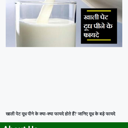
खाली पेट दूध पीने के क्या-क्या फायदे होते हैं? जानिए दूध के बड़े फायदे