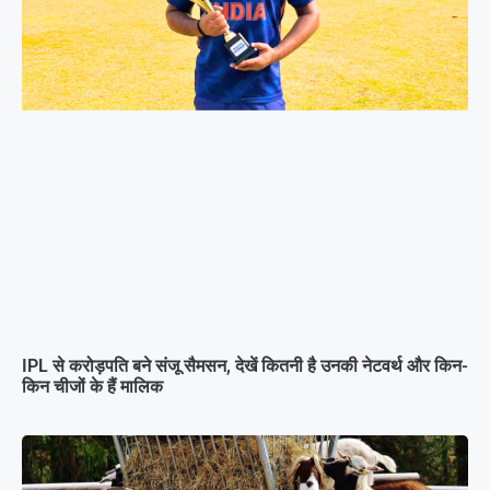
IPL से करोड़पति बने संजू सैमसन, देखें कितनी है उनकी नेटवर्थ और किन-
किन चीजों के हैं मालिक