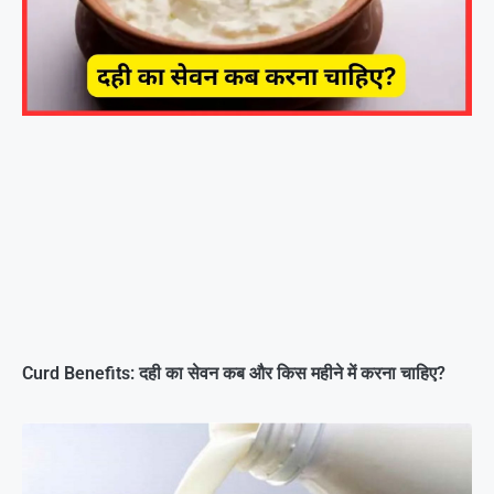
Curd Benefits: दही का सेवन कब और किस महीने में करना चाहिए?