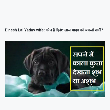
Dinesh Lal Yadav wife: कौन है दिनेश लाल यादव की असली पत्नी?