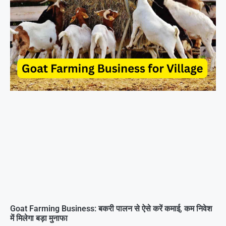
Goat Farming Business: बकरी पालन से ऐसे करें कमाई, कम निवेश
में मिलेगा बड़ा मुनाफा