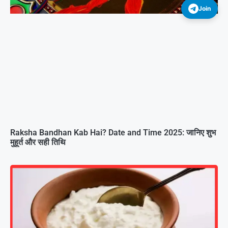
Join
Raksha Bandhan Kab Hai? Date and Time 2025: जानिए शुभ
मुहूर्त और सही तिथि