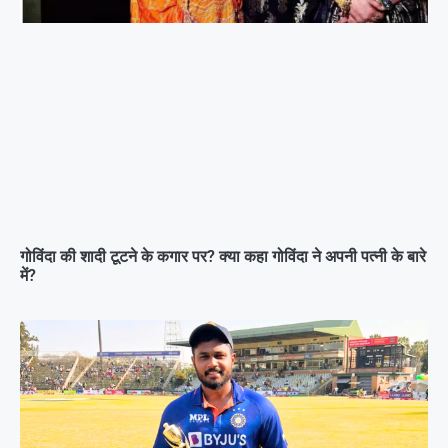
गोविंदा की शादी टूटने के कगार पर? क्या कहा गोविंदा ने अपनी पत्नी के बारे
में?