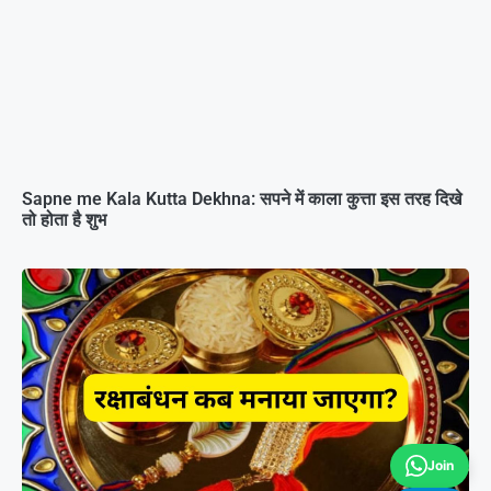
Sapne me Kala Kutta Dekhna: सपने में काला कुत्ता इस तरह दिखे
तो होता है शुभ
Join