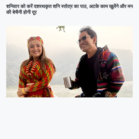
शनिवार को करें दशरथकृत शनि स्तोत्र का पाठ, अटके काम खुलेंगे और मन
की बेचैनी होगी दूर