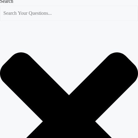
Search