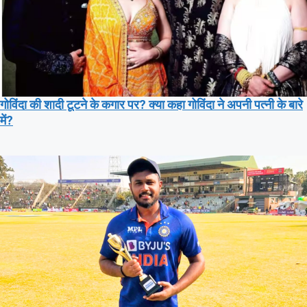
गोविंदा की शादी टूटने के कगार पर? क्या कहा गोविंदा ने अपनी पत्नी के बारे
में?