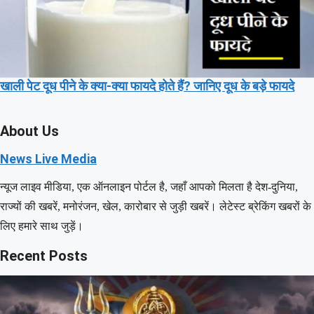
खाली पेट दूध पीने के क्या-क्या फायदे होते हैं? जानिए दूध के बड़े फायदे
About Us
News Live Media
न्यूज लाइव मीडिया, एक ऑनलाइन पोर्टल है, जहाँ आपको मिलता है देश-दुनिया,
राज्यों की खबरें, मनोरंजन, खेल, कारोबार से जुड़ी खबरें। लेटेस्ट ब्रेकिंग खबरों के
लिए हमारे साथ जुड़ें।
Recent Posts