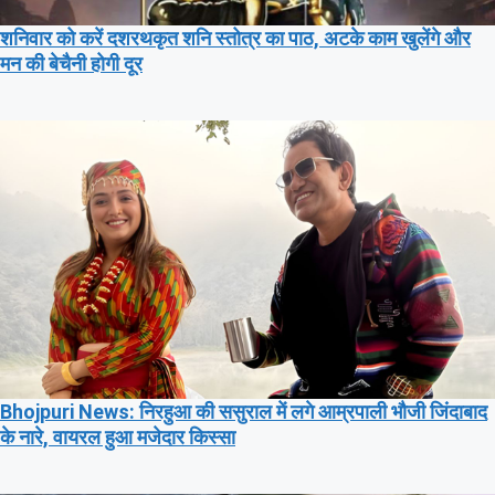
शनिवार को करें दशरथकृत शनि स्तोत्र का पाठ, अटके काम खुलेंगे और
मन की बेचैनी होगी दूर
Bhojpuri News: निरहुआ की ससुराल में लगे आम्रपाली भौजी जिंदाबाद
के नारे, वायरल हुआ मजेदार किस्सा