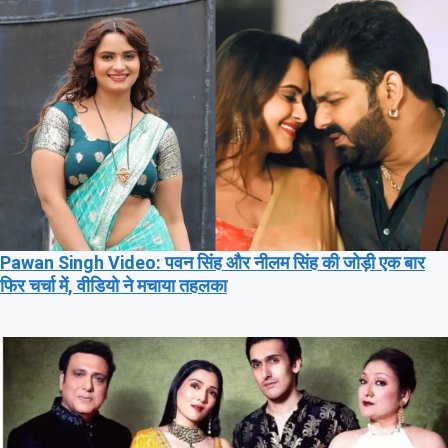
Pawan Singh Video: पवन सिंह और नीलम सिंह की जोड़ी एक बार
फिर चर्चा में, वीडियो ने मचाया तहलका