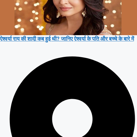
ऐश्वर्या राय की शादी कब हुई थी? जानिए ऐश्वर्या के पति और बच्चे के बारे में