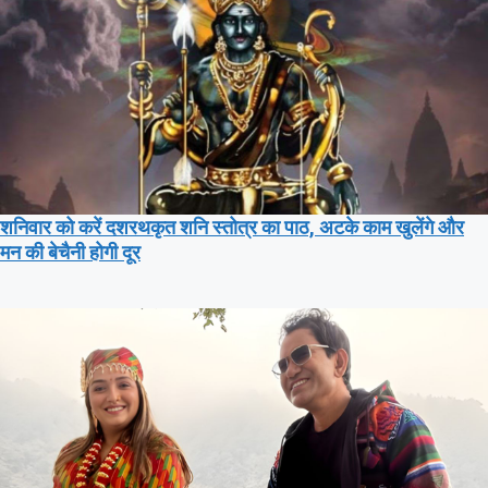
शनिवार को करें दशरथकृत शनि स्तोत्र का पाठ, अटके काम खुलेंगे और
मन की बेचैनी होगी दूर