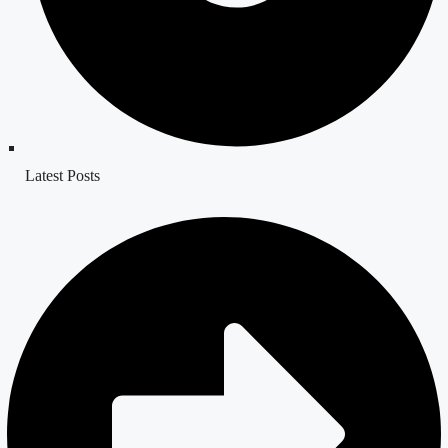
Latest Posts