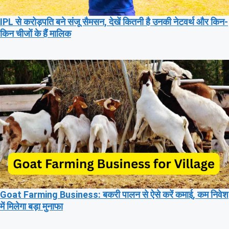
IPL से करोड़पति बने संजू सैमसन, देखें कितनी है उनकी नेटवर्थ और किन-
किन चीजों के हैं मालिक
Goat Farming Business: बकरी पालन से ऐसे करें कमाई, कम निवेश
में मिलेगा बड़ा मुनाफा