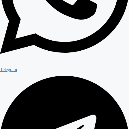
Telegram