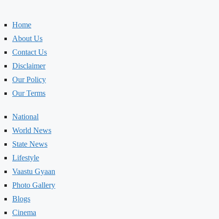
Home
About Us
Contact Us
Disclaimer
Our Policy
Our Terms
National
World News
State News
Lifestyle
Vaastu Gyaan
Photo Gallery
Blogs
Cinema