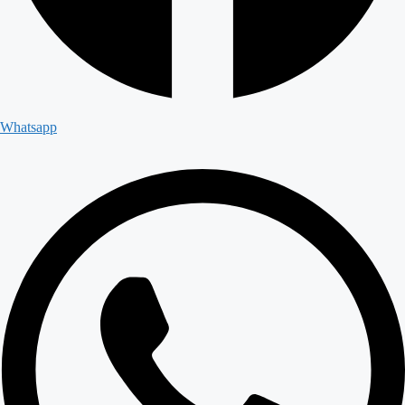
Whatsapp