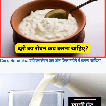
Curd Benefits: दही का सेवन कब और किस महीने में करना चाहिए?