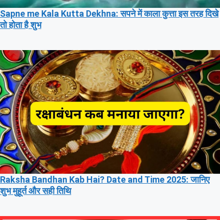
Sapne me Kala Kutta Dekhna: सपने में काला कुत्ता इस तरह दिखे
तो होता है शुभ
Raksha Bandhan Kab Hai? Date and Time 2025: जानिए
शुभ मुहूर्त और सही तिथि