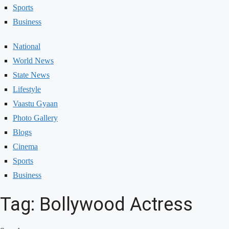
Sports
Business
National
World News
State News
Lifestyle
Vaastu Gyaan
Photo Gallery
Blogs
Cinema
Sports
Business
Tag: Bollywood Actress