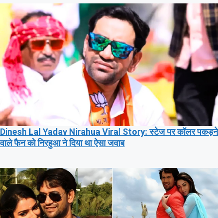
Dinesh Lal Yadav Nirahua Viral Story: स्टेज पर कॉलर पकड़ने
वाले फैन को निरहुआ ने दिया था ऐसा जवाब