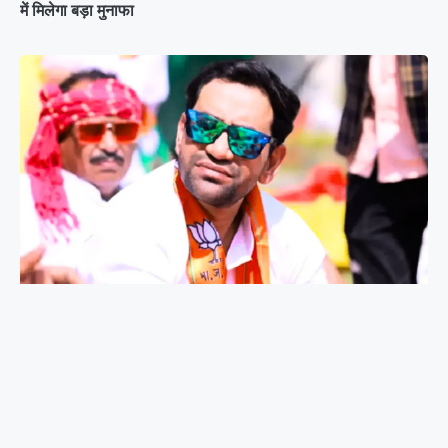
में मिलेगा बड़ा मुनाफा