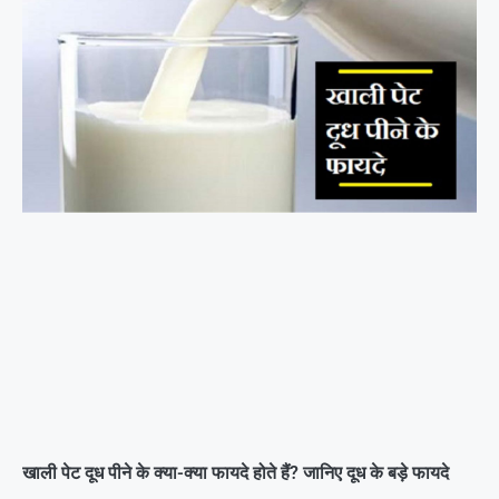
खाली पेट दूध पीने के क्या-क्या फायदे होते हैं? जानिए दूध के बड़े फायदे