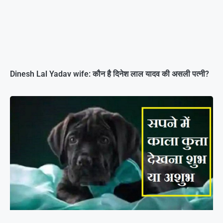
Dinesh Lal Yadav wife: कौन है दिनेश लाल यादव की असली पत्नी?