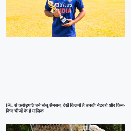
IPL से करोड़पति बने संजू सैमसन, देखें कितनी है उनकी नेटवर्थ और किन-
किन चीजों के हैं मालिक