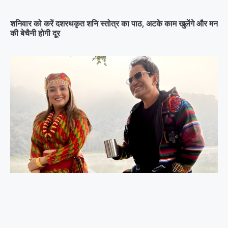
शनिवार को करें दशरथकृत शनि स्तोत्र का पाठ, अटके काम खुलेंगे और मन
की बेचैनी होगी दूर