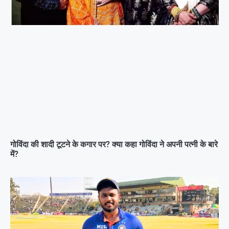
गोविंदा की शादी टूटने के कगार पर? क्या कहा गोविंदा ने अपनी पत्नी के बारे
में?