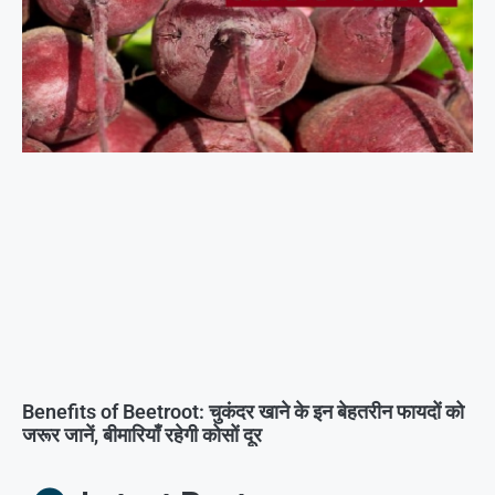
Benefits of Beetroot: चुकंदर खाने के इन बेहतरीन फायदों को
जरूर जानें, बीमारियाँ रहेगी कोसों दूर