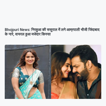
Bhojpuri News: निरहुआ की ससुराल में लगे आम्रपाली भौजी जिंदाबाद
के नारे, वायरल हुआ मजेदार किस्सा