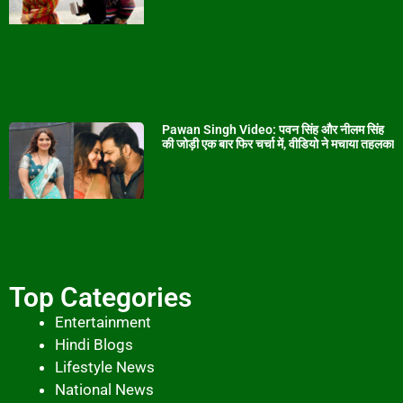
Pawan Singh Video: पवन सिंह और नीलम सिंह
की जोड़ी एक बार फिर चर्चा में, वीडियो ने मचाया तहलका
Top Categories
Entertainment
Hindi Blogs
Lifestyle News
National News