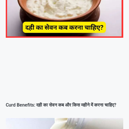
Curd Benefits: दही का सेवन कब और किस महीने में करना चाहिए?