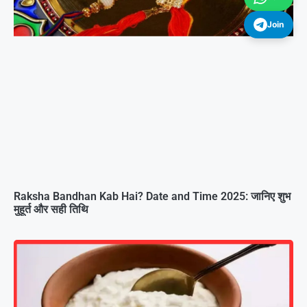
Join
Raksha Bandhan Kab Hai? Date and Time 2025: जानिए शुभ
मुहूर्त और सही तिथि