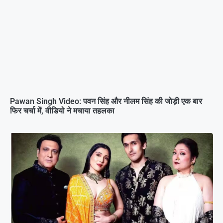
Pawan Singh Video: पवन सिंह और नीलम सिंह की जोड़ी एक बार
फिर चर्चा में, वीडियो ने मचाया तहलका