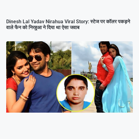
Dinesh Lal Yadav Nirahua Viral Story: स्टेज पर कॉलर पकड़ने
वाले फैन को निरहुआ ने दिया था ऐसा जवाब