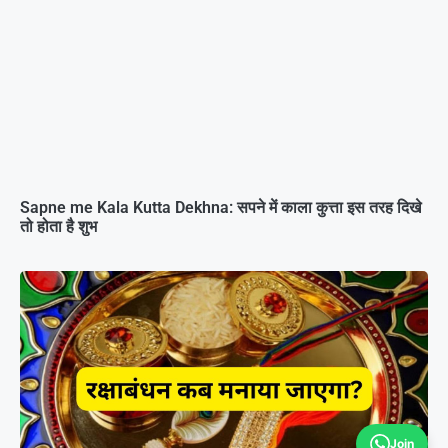
Sapne me Kala Kutta Dekhna: सपने में काला कुत्ता इस तरह दिखे
तो होता है शुभ
Join