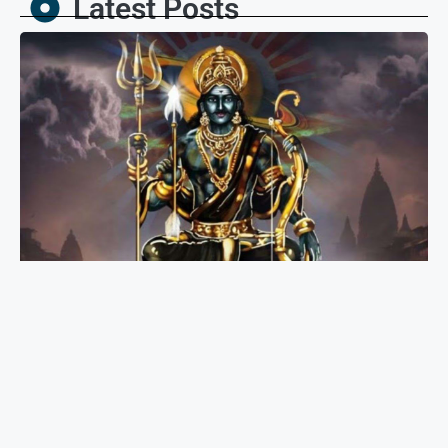
Latest Posts