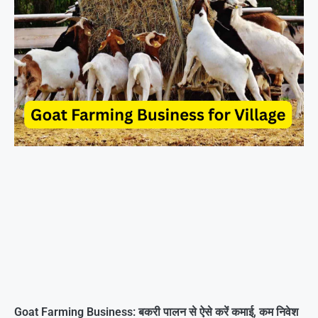
Goat Farming Business: बकरी पालन से ऐसे करें कमाई, कम निवेश