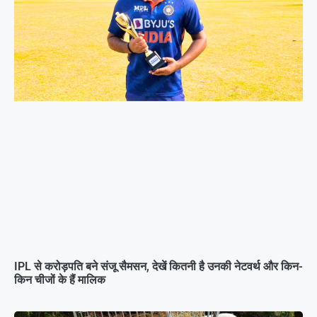
IPL से करोड़पति बने संजू सैमसन, देखें कितनी है उनकी नेटवर्थ और किन-
किन चीजों के हैं मालिक