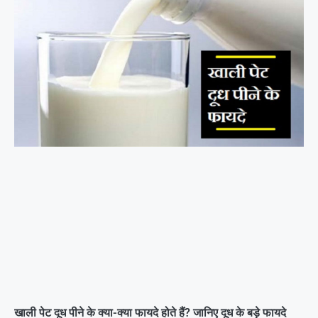
खाली पेट दूध पीने के क्या-क्या फायदे होते हैं? जानिए दूध के बड़े फायदे