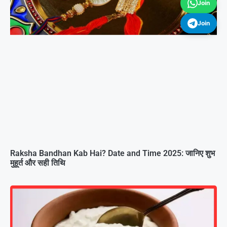
Join
Join
Raksha Bandhan Kab Hai? Date and Time 2025: जानिए शुभ
मुहूर्त और सही तिथि