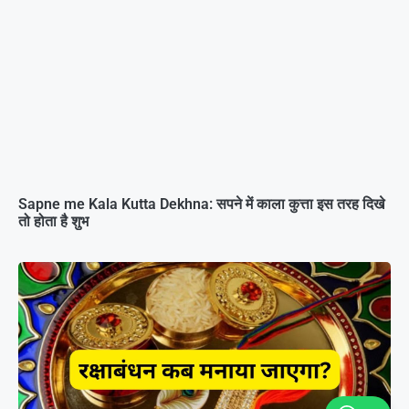
Sapne me Kala Kutta Dekhna: सपने में काला कुत्ता इस तरह दिखे
तो होता है शुभ