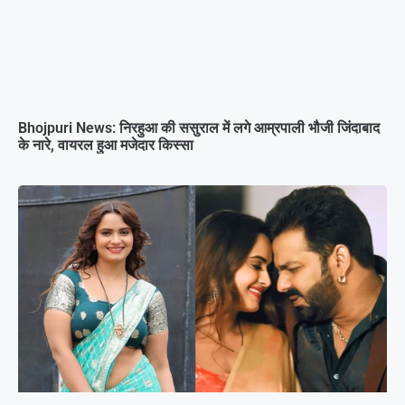
Bhojpuri News: निरहुआ की ससुराल में लगे आम्रपाली भौजी जिंदाबाद
के नारे, वायरल हुआ मजेदार किस्सा