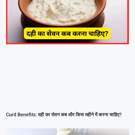
Curd Benefits: दही का सेवन कब और किस महीने में करना चाहिए?