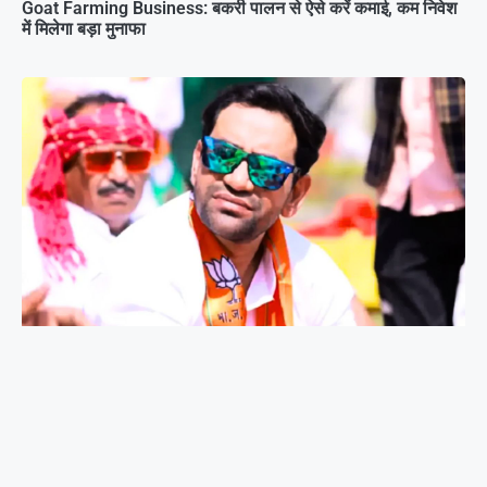
Goat Farming Business: बकरी पालन से ऐसे करें कमाई, कम निवेश
में मिलेगा बड़ा मुनाफा