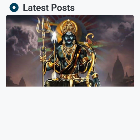
Latest Posts