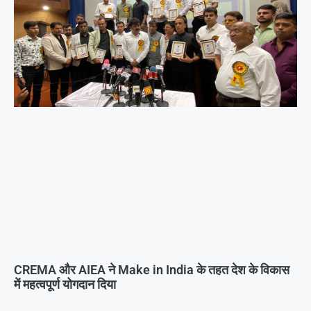
CREMA और AIEA ने Make in India के तहत देश के विकास
में महत्वपूर्ण योगदान दिया