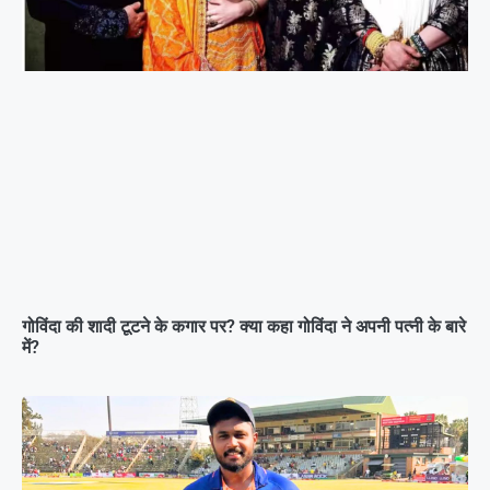
गोविंदा की शादी टूटने के कगार पर? क्या कहा गोविंदा ने अपनी पत्नी के बारे
में?