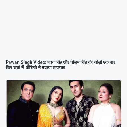
Pawan Singh Video: पवन सिंह और नीलम सिंह की जोड़ी एक बार
फिर चर्चा में, वीडियो ने मचाया तहलका