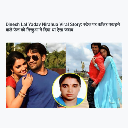
Dinesh Lal Yadav Nirahua Viral Story: स्टेज पर कॉलर पकड़ने
वाले फैन को निरहुआ ने दिया था ऐसा जवाब