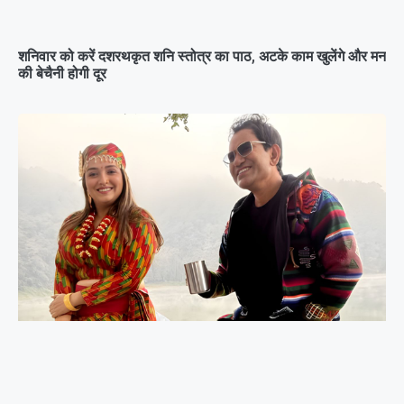
शनिवार को करें दशरथकृत शनि स्तोत्र का पाठ, अटके काम खुलेंगे और मन
की बेचैनी होगी दूर