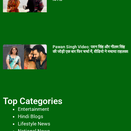
Pawan Singh Video: पवन सिंह और नीलम सिंह
की जोड़ी एक बार फिर चर्चा में, वीडियो ने मचाया तहलका
Top Categories
Entertainment
Hindi Blogs
Lifestyle News