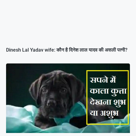
Dinesh Lal Yadav wife: कौन है दिनेश लाल यादव की असली पत्नी?