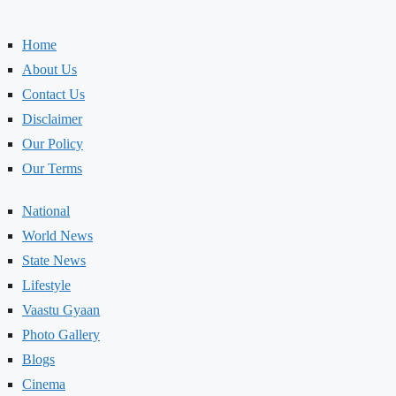
Home
About Us
Contact Us
Disclaimer
Our Policy
Our Terms
National
World News
State News
Lifestyle
Vaastu Gyaan
Photo Gallery
Blogs
Cinema