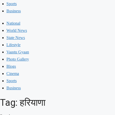
Sports
Business
National
World News
State News
Lifestyle
Vaastu Gyaan
Photo Gallery
Blogs
Cinema
Sports
Business
Tag: हरियाणा