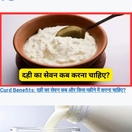
Curd Benefits: दही का सेवन कब और किस महीने में करना चाहिए?