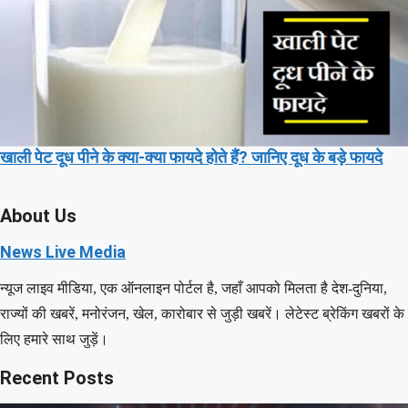
खाली पेट दूध पीने के क्या-क्या फायदे होते हैं? जानिए दूध के बड़े फायदे
About Us
News Live Media
न्यूज लाइव मीडिया, एक ऑनलाइन पोर्टल है, जहाँ आपको मिलता है देश-दुनिया,
राज्यों की खबरें, मनोरंजन, खेल, कारोबार से जुड़ी खबरें। लेटेस्ट ब्रेकिंग खबरों के
लिए हमारे साथ जुड़ें।
Recent Posts