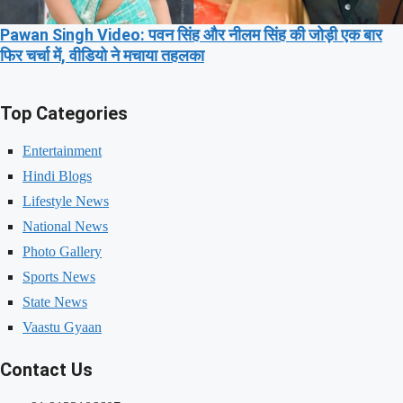
Pawan Singh Video: पवन सिंह और नीलम सिंह की जोड़ी एक बार
फिर चर्चा में, वीडियो ने मचाया तहलका
Top Categories
Entertainment
Hindi Blogs
Lifestyle News
National News
Photo Gallery
Sports News
State News
Vaastu Gyaan
Contact Us