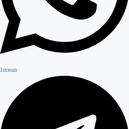
Telegram