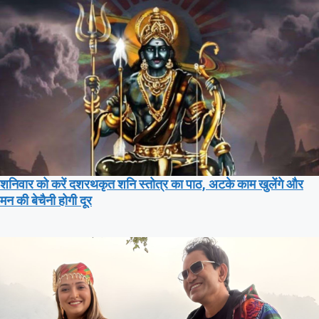
शनिवार को करें दशरथकृत शनि स्तोत्र का पाठ, अटके काम खुलेंगे और
मन की बेचैनी होगी दूर