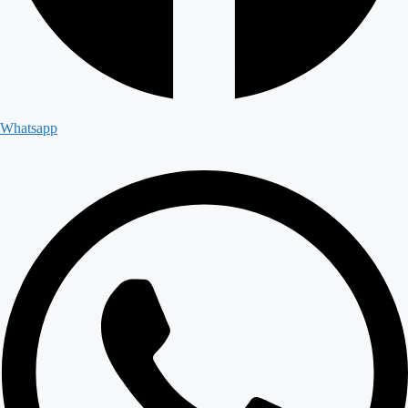
Whatsapp