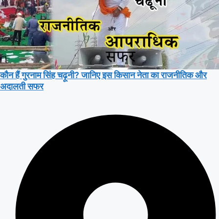
कौन हैं गुरनाम सिंह चढ़ूनी? जानिए इस किसान नेता का राजनीतिक और
अदालती सफर