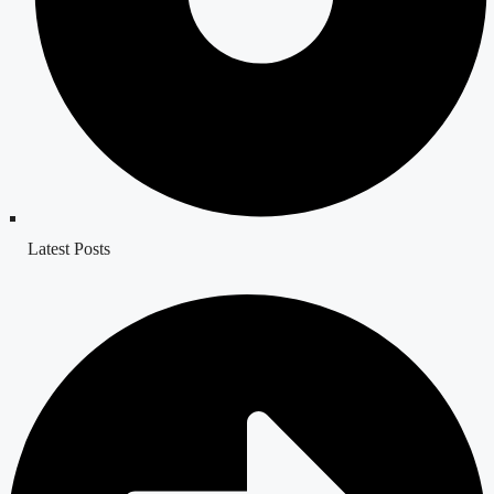
Latest Posts