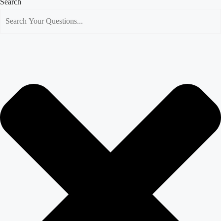
Search