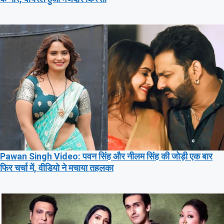
Pawan Singh Video: पवन सिंह और नीलम सिंह की जोड़ी एक बार
फिर चर्चा में, वीडियो ने मचाया तहलका