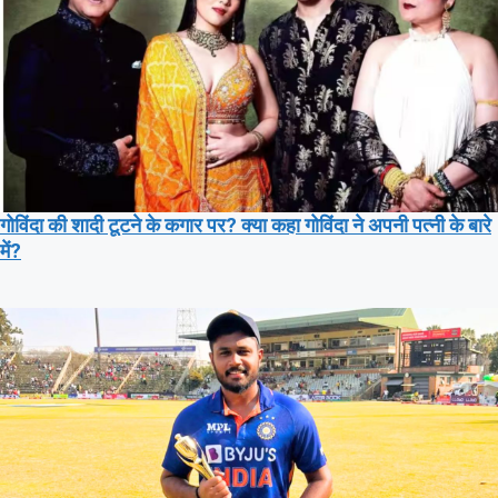
गोविंदा की शादी टूटने के कगार पर? क्या कहा गोविंदा ने अपनी पत्नी के बारे
में?