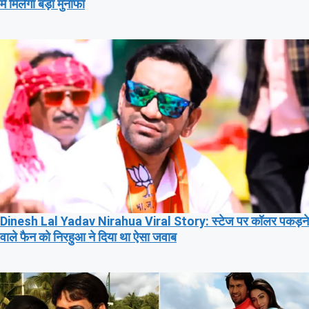
में मिलेगा बड़ा मुनाफा
Dinesh Lal Yadav Nirahua Viral Story: स्टेज पर कॉलर पकड़ने
वाले फैन को निरहुआ ने दिया था ऐसा जवाब