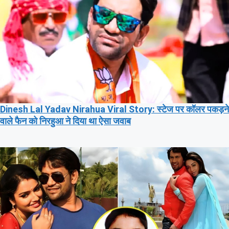
Dinesh Lal Yadav Nirahua Viral Story: स्टेज पर कॉलर पकड़ने
वाले फैन को निरहुआ ने दिया था ऐसा जवाब