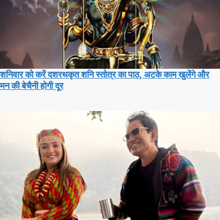
शनिवार को करें दशरथकृत शनि स्तोत्र का पाठ, अटके काम खुलेंगे और
मन की बेचैनी होगी दूर