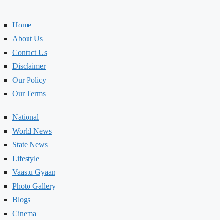
Home
About Us
Contact Us
Disclaimer
Our Policy
Our Terms
National
World News
State News
Lifestyle
Vaastu Gyaan
Photo Gallery
Blogs
Cinema