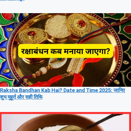
Raksha Bandhan Kab Hai? Date and Time 2025: जानिए
शुभ मुहूर्त और सही तिथि