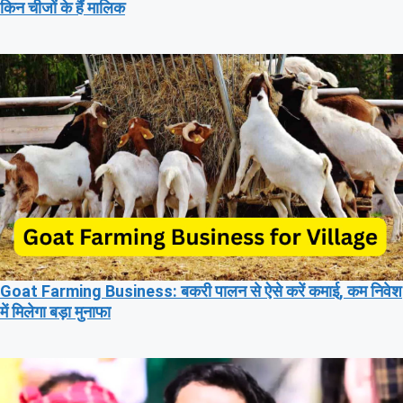
किन चीजों के हैं मालिक
Goat Farming Business: बकरी पालन से ऐसे करें कमाई, कम निवेश
में मिलेगा बड़ा मुनाफा