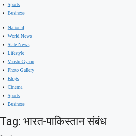
Sports
Business
National
World News
State News
Lifestyle
Vaastu Gyaan
Photo Gallery
Blogs
Cinema
Sports
Business
Tag: भारत-पाकिस्तान संबंध