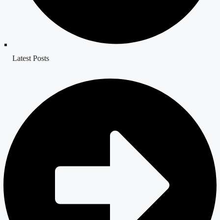
Latest Posts