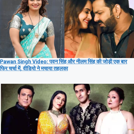
Pawan Singh Video: पवन सिंह और नीलम सिंह की जोड़ी एक बार
फिर चर्चा में, वीडियो ने मचाया तहलका