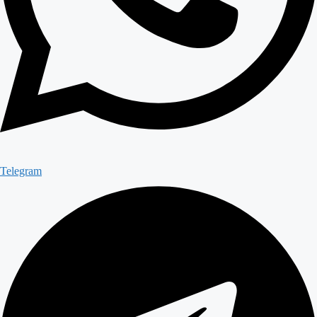
Telegram