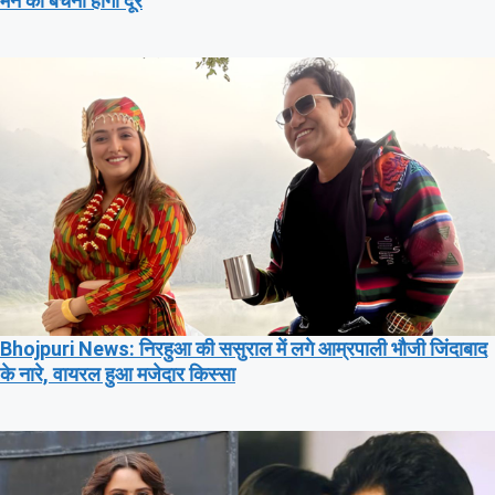
मन की बेचैनी होगी दूर
Bhojpuri News: निरहुआ की ससुराल में लगे आम्रपाली भौजी जिंदाबाद
के नारे, वायरल हुआ मजेदार किस्सा