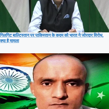
गिलगिट बाल्टिस्तान पर पाकिस्तान के कदम को भारत ने जोरदार विरोध,
क्या है मामला