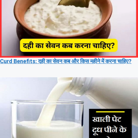
Curd Benefits: दही का सेवन कब और किस महीने में करना चाहिए?