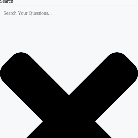
Search