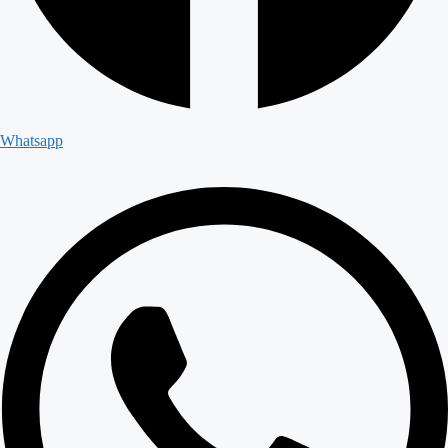
Whatsapp